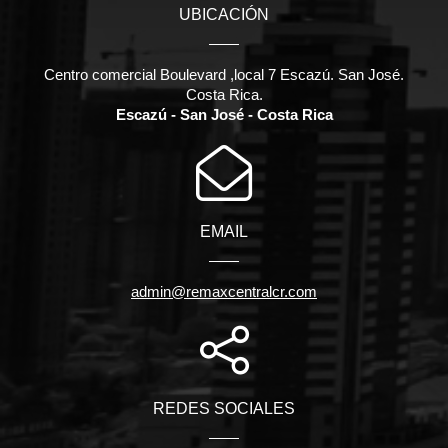
UBICACIÓN
Centro comercial Boulevard ,local 7 Escazú. San José.
Costa Rica.
Escazú - San José - Costa Rica
EMAIL
admin@remaxcentralcr.com
REDES SOCIALES