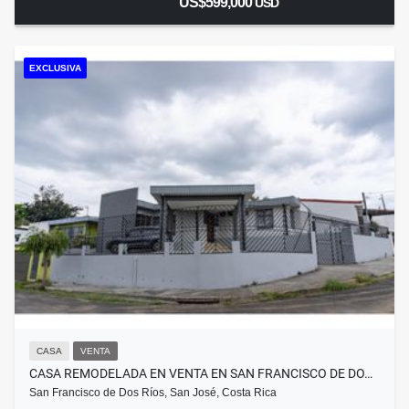
US$599,000
USD
EXCLUSIVA
CASA
VENTA
CASA REMODELADA EN VENTA EN SAN FRANCISCO DE DO…
San Francisco de Dos Ríos, San José, Costa Rica