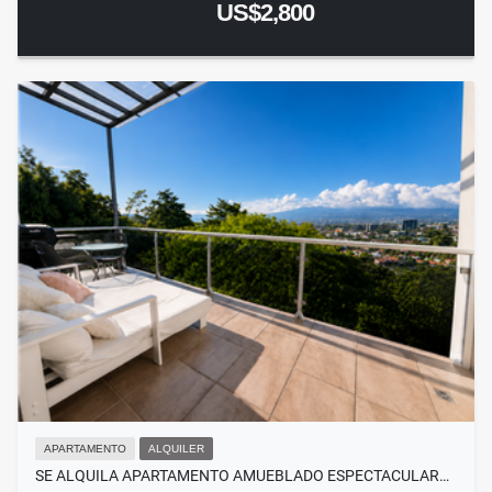
US$2,800
APARTAMENTO
ALQUILER
SE ALQUILA APARTAMENTO AMUEBLADO ESPECTACULAR…