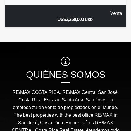
Venta
US$2,250,000
USD
QUIÉNES SOMOS
RE/MAX COSTA RICA. RE/MAX Central San José,
Costa Rica. Escazu, Santa Ana, San Jose. La
empresa #1 en venta de propiedades en el Mundo.
The best properties with the best office RE/MAX in
San José, Costa Rica. Bienes raíces RE/MAX
CENTRAL Costa Rica Real Estate. Atendemos todo