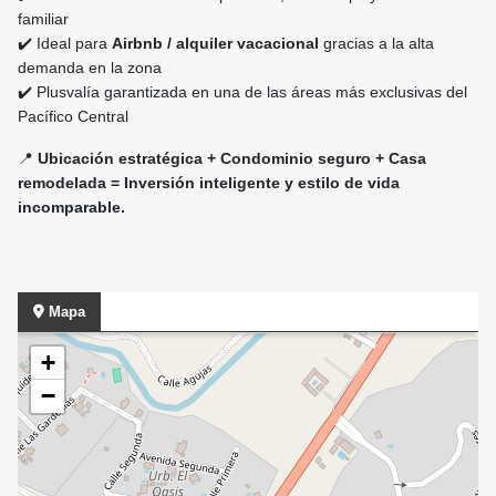
familiar
✔️ Ideal para
Airbnb / alquiler vacacional
gracias a la alta
demanda en la zona
✔️ Plusvalía garantizada en una de las áreas más exclusivas del
Pacífico Central
📍
Ubicación estratégica + Condominio seguro + Casa
remodelada = Inversión inteligente y estilo de vida
incomparable.
Mapa
+
−