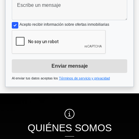
Acepto recibir información sobre ofertas inmobiliarias
Enviar mensaje
Al enviar tus datos aceptas los
Términos de servicio y privacidad
QUIÉNES SOMOS