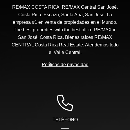
RE/MAX COSTA RICA. RE/MAX Central San José,
Costa Rica. Escazu, Santa Ana, San Jose. La
empresa #1 en venta de propiedades en el Mundo.
The best properties with the best office RE/MAX in
San José, Costa Rica. Bienes raíces RE/MAX
CENTRAL Costa Rica Real Estate. Atendemos todo
el Valle Central.
Políticas de privacidad
TELÉFONO