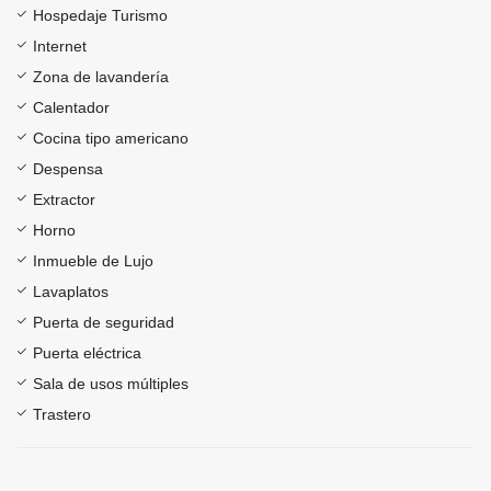
Hospedaje Turismo
Internet
Zona de lavandería
Calentador
Cocina tipo americano
Despensa
Extractor
Horno
Inmueble de Lujo
Lavaplatos
Puerta de seguridad
Puerta eléctrica
Sala de usos múltiples
Trastero