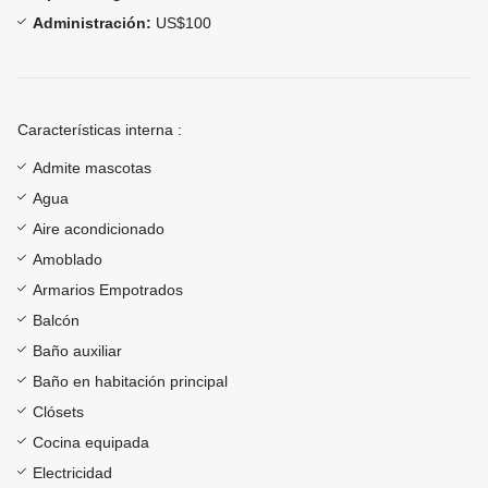
Administración:
US$100
Características interna :
Admite mascotas
Agua
Aire acondicionado
Amoblado
Armarios Empotrados
Balcón
Baño auxiliar
Baño en habitación principal
Clósets
Cocina equipada
Electricidad