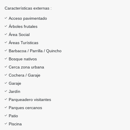
Características externas :
Acceso pavimentado
Árboles frutales
Área Social
Áreas Turísticas
Barbacoa / Parrilla / Quincho
Bosque nativos
Cerca zona urbana
Cochera / Garaje
Garaje
Jardín
Parqueadero visitantes
Parques cercanos
Patio
Piscina