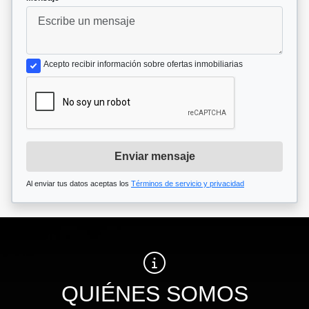
Acepto recibir información sobre ofertas inmobiliarias
Enviar mensaje
Al enviar tus datos aceptas los
Términos de servicio y privacidad
QUIÉNES SOMOS