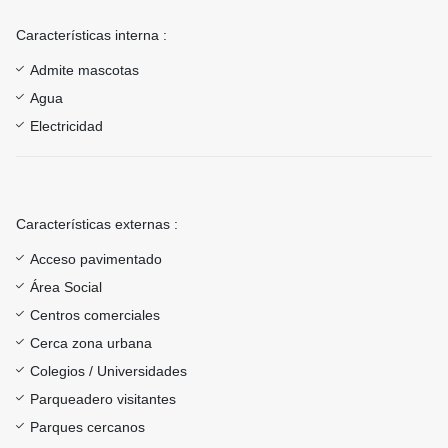
Características interna :
Admite mascotas
Agua
Electricidad
Características externas :
Acceso pavimentado
Área Social
Centros comerciales
Cerca zona urbana
Colegios / Universidades
Parqueadero visitantes
Parques cercanos