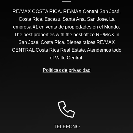
RE/MAX COSTA RICA. RE/MAX Central San José,
Costa Rica. Escazu, Santa Ana, San Jose. La
empresa #1 en venta de propiedades en el Mundo.
The best properties with the best office RE/MAX in
San José, Costa Rica. Bienes raíces RE/MAX
CENTRAL Costa Rica Real Estate. Atendemos todo
el Valle Central.
Políticas de privacidad
TELÉFONO