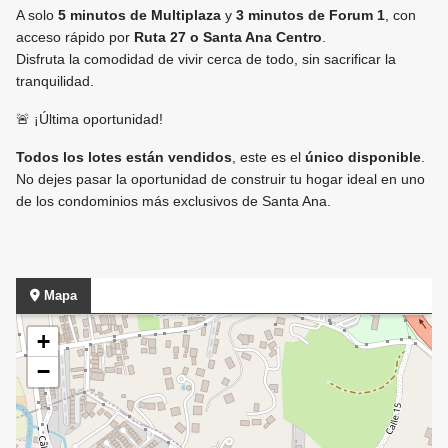
A solo
5 minutos de Multiplaza
y
3 minutos de Forum 1
, con
acceso rápido por
Ruta 27 o Santa Ana Centro
.
Disfruta la comodidad de vivir cerca de todo, sin sacrificar la
tranquilidad.
🚨 ¡Última oportunidad!
Todos los lotes están vendidos
, este es el
único disponible
.
No dejes pasar la oportunidad de construir tu hogar ideal en uno
de los condominios más exclusivos de Santa Ana.
Mapa
+
−