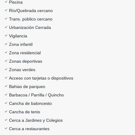
Piscina
Río/Quebrada cercano
Trans. público cercano
Urbanización Cerrada
Vigilancia
Zona infantil
Zona residencial
Zonas deportivas
Zonas verdes
Acceso con tarjetas o dispositivos
Bahias de parqueo
Barbacoa / Parrilla / Quincho
Cancha de baloncesto
Cancha de tenis
Cerca a Jardines y Colegios
Cerca a restaurantes