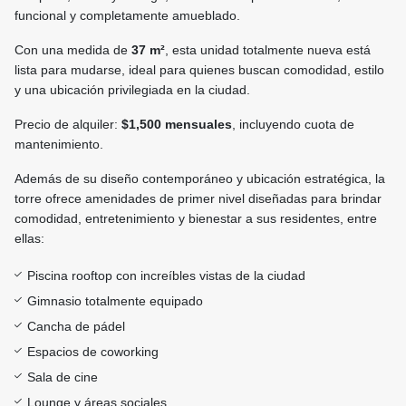
funcional y completamente amueblado.
Con una medida de
37 m²
, esta unidad totalmente nueva está
lista para mudarse, ideal para quienes buscan comodidad, estilo
y una ubicación privilegiada en la ciudad.
Precio de alquiler:
$1,500 mensuales
, incluyendo cuota de
mantenimiento.
Además de su diseño contemporáneo y ubicación estratégica, la
torre ofrece amenidades de primer nivel diseñadas para brindar
comodidad, entretenimiento y bienestar a sus residentes, entre
ellas:
Piscina rooftop con increíbles vistas de la ciudad
Gimnasio totalmente equipado
Cancha de pádel
Espacios de coworking
Sala de cine
Lounge y áreas sociales