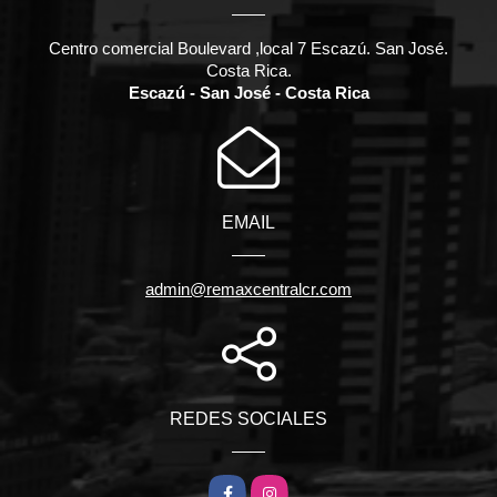
Centro comercial Boulevard ,local 7 Escazú. San José.
Costa Rica.
Escazú - San José - Costa Rica
EMAIL
admin@remaxcentralcr.com
REDES SOCIALES
Facebook
Instagram