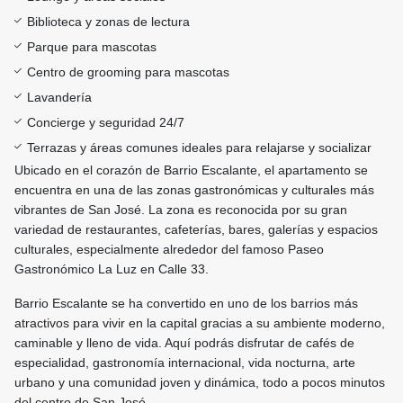
Biblioteca y zonas de lectura
Parque para mascotas
Centro de grooming para mascotas
Lavandería
Concierge y seguridad 24/7
Terrazas y áreas comunes ideales para relajarse y socializar
Ubicado en el corazón de Barrio Escalante, el apartamento se
encuentra en una de las zonas gastronómicas y culturales más
vibrantes de San José. La zona es reconocida por su gran
variedad de restaurantes, cafeterías, bares, galerías y espacios
culturales, especialmente alrededor del famoso Paseo
Gastronómico La Luz en Calle 33.
Barrio Escalante se ha convertido en uno de los barrios más
atractivos para vivir en la capital gracias a su ambiente moderno,
caminable y lleno de vida. Aquí podrás disfrutar de cafés de
especialidad, gastronomía internacional, vida nocturna, arte
urbano y una comunidad joven y dinámica, todo a pocos minutos
del centro de San José.