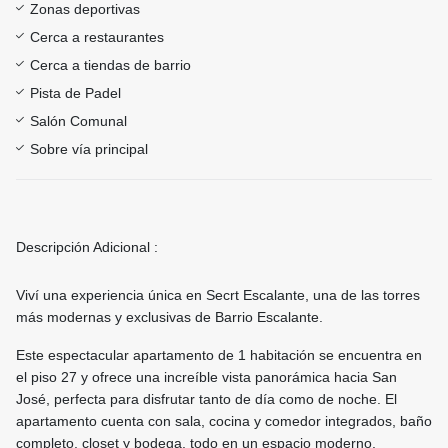
Zonas deportivas
Cerca a restaurantes
Cerca a tiendas de barrio
Pista de Padel
Salón Comunal
Sobre vía principal
Descripción Adicional :
Viví una experiencia única en Secrt Escalante, una de las torres
más modernas y exclusivas de Barrio Escalante.
Este espectacular apartamento de 1 habitación se encuentra en
el piso 27 y ofrece una increíble vista panorámica hacia San
José, perfecta para disfrutar tanto de día como de noche. El
apartamento cuenta con sala, cocina y comedor integrados, baño
completo, closet y bodega, todo en un espacio moderno,