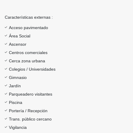
Características externas :
Acceso pavimentado
Área Social
Ascensor
Centros comerciales
Cerca zona urbana
Colegios / Universidades
Gimnasio
Jardín
Parqueadero visitantes
Piscina
Portería / Recepción
Trans. público cercano
Vigilancia