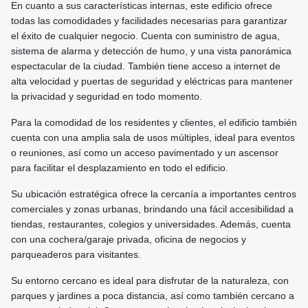
En cuanto a sus características internas, este edificio ofrece
todas las comodidades y facilidades necesarias para garantizar
el éxito de cualquier negocio. Cuenta con suministro de agua,
sistema de alarma y detección de humo, y una vista panorámica
espectacular de la ciudad. También tiene acceso a internet de
alta velocidad y puertas de seguridad y eléctricas para mantener
la privacidad y seguridad en todo momento.
Para la comodidad de los residentes y clientes, el edificio también
cuenta con una amplia sala de usos múltiples, ideal para eventos
o reuniones, así como un acceso pavimentado y un ascensor
para facilitar el desplazamiento en todo el edificio.
Su ubicación estratégica ofrece la cercanía a importantes centros
comerciales y zonas urbanas, brindando una fácil accesibilidad a
tiendas, restaurantes, colegios y universidades. Además, cuenta
con una cochera/garaje privada, oficina de negocios y
parqueaderos para visitantes.
Su entorno cercano es ideal para disfrutar de la naturaleza, con
parques y jardines a poca distancia, así como también cercano a