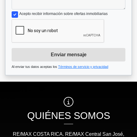
Acepto recibir información sobre ofertas inmobiliarias
Enviar mensaje
Al enviar tus datos aceptas los
Términos de servicio y privacidad
QUIÉNES SOMOS
RE/MAX COSTA RICA. RE/MAX Central San José,