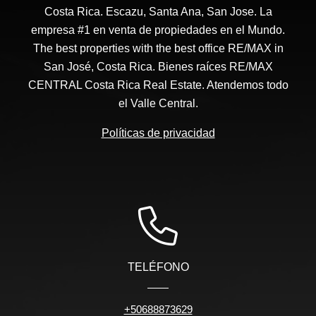
Costa Rica. Escazu, Santa Ana, San Jose. La
empresa #1 en venta de propiedades en el Mundo.
The best properties with the best office RE/MAX in
San José, Costa Rica. Bienes raíces RE/MAX
CENTRAL Costa Rica Real Estate. Atendemos todo
el Valle Central.
Políticas de privacidad
TELÉFONO
+50688873629