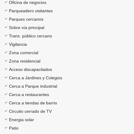
Oficina de negocios
Parqueadero visitantes
Parques cercanos
Sobre vía principal
Trans. público cercano
Vigilancia
Zona comercial
Zona residencial
Acceso discapacitados
Cerca a Jardines y Colegios
Cerca a Parque industrial
Cerca a restaurantes
Cerca a tiendas de barrio
Circuito cerrado de TV
Energia solar
Patio