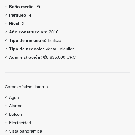
Baño medio:
Si
Parqueo:
4
Nivel:
2
Año construcción:
2016
Tipo de inmueble:
Edificio
Tipo de negocio:
Venta | Alquiler
Administración:
₡8.835.000 CRC
Características interna :
Agua
Alarma
Balcón
Electricidad
Vista panorámica