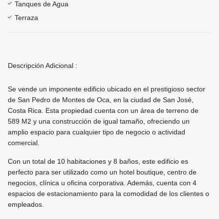
Tanques de Agua
Terraza
Descripción Adicional :
Se vende un imponente edificio ubicado en el prestigioso sector
de San Pedro de Montes de Oca, en la ciudad de San José,
Costa Rica. Esta propiedad cuenta con un área de terreno de
589 M2 y una construcción de igual tamaño, ofreciendo un
amplio espacio para cualquier tipo de negocio o actividad
comercial.
Con un total de 10 habitaciones y 8 baños, este edificio es
perfecto para ser utilizado como un hotel boutique, centro de
negocios, clínica u oficina corporativa. Además, cuenta con 4
espacios de estacionamiento para la comodidad de los clientes o
empleados.