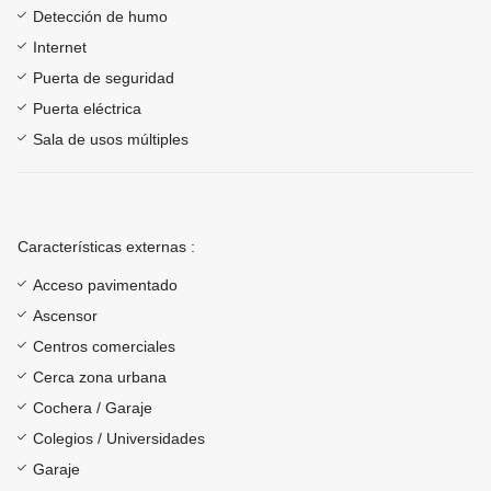
Detección de humo
Internet
Puerta de seguridad
Puerta eléctrica
Sala de usos múltiples
Características externas :
Acceso pavimentado
Ascensor
Centros comerciales
Cerca zona urbana
Cochera / Garaje
Colegios / Universidades
Garaje