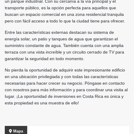
un parque industrial. Con su cercanía a la vía principal y el
transporte público, es la opción perfecta para aquellos que
buscan un espacio comercial en una zona residencial tranquila
pero con fácil acceso a todo lo que la ciudad tiene para ofrecer.
Entre las características externas destacan su sistema de
energía solar, un patio y tanques de agua que garantizan el
suministro constante de agua. También cuenta con una amplia
terraza con una vista increíble y un circuito cerrado de TV para
garantizar la seguridad en todo momento.
No pierda la oportunidad de adquirir este impresionante edificio
en una ubicación privilegiada y con todas las características
necesarias para hacer crecer su negocio. Póngase en contacto
con nosotros para más información y para coordinar una visita al
lugar. ¡La oportunidad de inversiones en Costa Rica es única y
esta propiedad es una muestra de ello!
Mapa