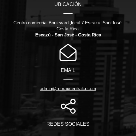
UBICACIÓN
Centro comercial Boulevard ,local 7 Escazú. San José.
Costa Rica.
Escazú - San José - Costa Rica
EMAIL
admin@remaxcentralcr.com
REDES SOCIALES