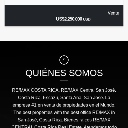
Venta
US$2,250,000
USD
QUIÉNES SOMOS
RE/MAX COSTA RICA. RE/MAX Central San José,
Costa Rica. Escazu, Santa Ana, San Jose. La
empresa #1 en venta de propiedades en el Mundo.
The best properties with the best office RE/MAX in
San José, Costa Rica. Bienes raíces RE/MAX
CENTRAL Costa Rica Real Estate. Atendemos todo