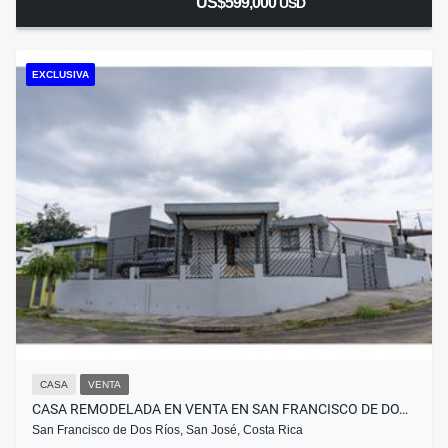
US$599,000
USD
EXCLUSIVA
CASA
VENTA
CASA REMODELADA EN VENTA EN SAN FRANCISCO DE DO…
San Francisco de Dos Ríos, San José, Costa Rica