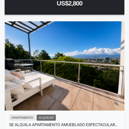
US$2,800
APARTAMENTO
ALQUILER
SE ALQUILA APARTAMENTO AMUEBLADO ESPECTACULAR…