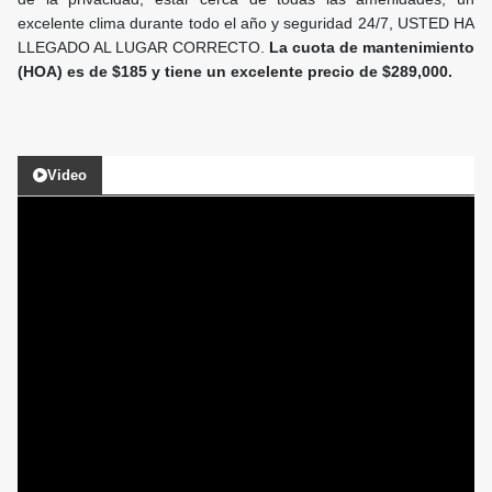
excelente clima durante todo el año y seguridad 24/7, USTED HA
LLEGADO AL LUGAR CORRECTO.
La cuota de mantenimiento
(HOA) es de $185 y tiene un excelente precio de $289,000.
Video