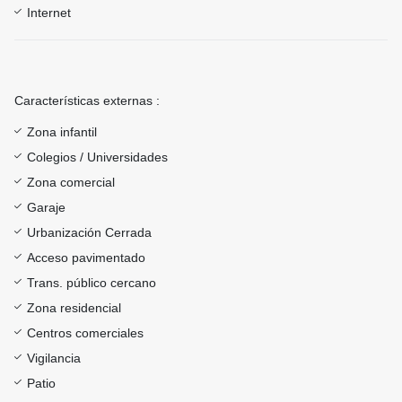
Internet
Características externas :
Zona infantil
Colegios / Universidades
Zona comercial
Garaje
Urbanización Cerrada
Acceso pavimentado
Trans. público cercano
Zona residencial
Centros comerciales
Vigilancia
Patio