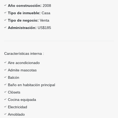
Año construcción:
2008
Tipo de inmueble:
Casa
Tipo de negocio:
Venta
Administración:
US$185
Características interna :
Aire acondicionado
Admite mascotas
Balcón
Baño en habitación principal
Clósets
Cocina equipada
Electricidad
Amoblado