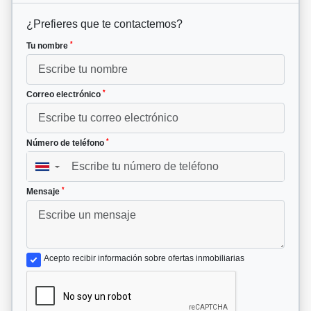
¿Prefieres que te contactemos?
*
Tu nombre
*
Correo electrónico
*
Número de teléfono
▼
*
Mensaje
Acepto recibir información sobre ofertas inmobiliarias