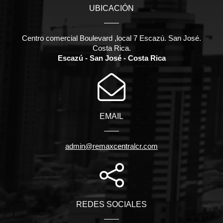
UBICACIÓN
Centro comercial Boulevard ,local 7 Escazú. San José.
Costa Rica.
Escazú - San José - Costa Rica
EMAIL
admin@remaxcentralcr.com
REDES SOCIALES