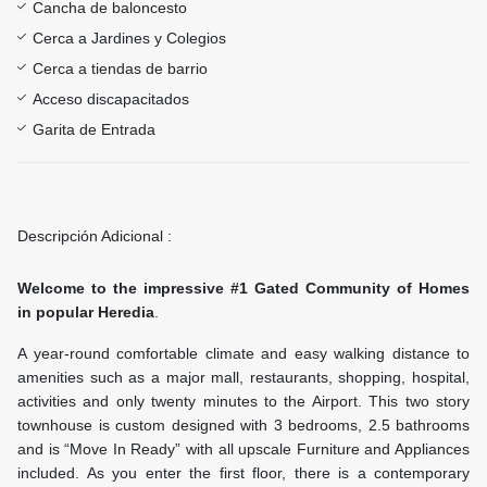
Cancha de baloncesto
Cerca a Jardines y Colegios
Cerca a tiendas de barrio
Acceso discapacitados
Garita de Entrada
Descripción Adicional :
Welcome to the impressive #1 Gated Community of Homes
in popular Heredia
.
A year-round comfortable climate and easy walking distance to
amenities such as a major mall, restaurants, shopping, hospital,
activities and only twenty minutes to the Airport. This two story
townhouse is custom designed with 3 bedrooms, 2.5 bathrooms
and is “Move In Ready” with all upscale Furniture and Appliances
included. As you enter the first floor, there is a contemporary