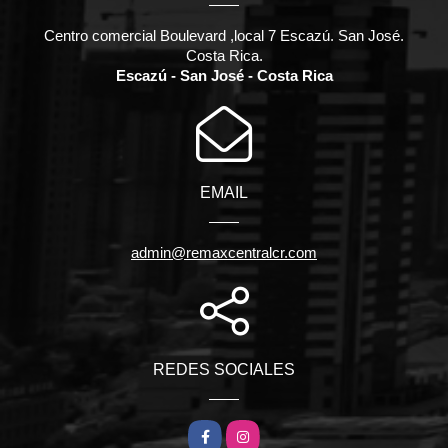
Centro comercial Boulevard ,local 7 Escazú. San José.
Costa Rica.
Escazú - San José - Costa Rica
EMAIL
admin@remaxcentralcr.com
REDES SOCIALES
Facebook
Instagram