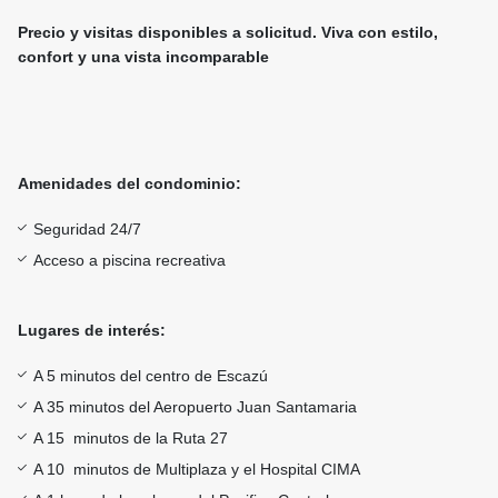
Precio y visitas disponibles a solicitud. Viva con estilo,
confort y una vista incomparable
Amenidades del condominio:
Seguridad 24/7
Acceso a piscina recreativa
Lugares de interés
:
A 5 minutos del centro de Escazú
A 35 minutos del Aeropuerto Juan Santamaria
A 15 minutos de la Ruta 27
A 10 minutos de Multiplaza y el Hospital CIMA