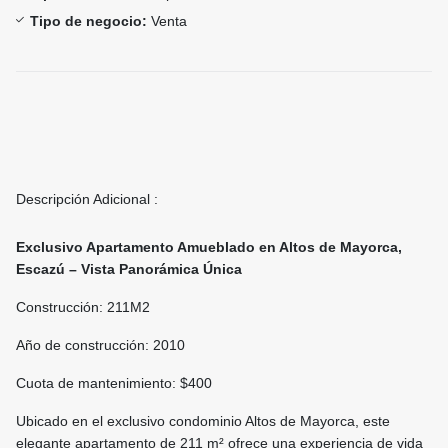
Tipo de negocio:
Venta
Descripción Adicional :
Exclusivo Apartamento Amueblado en Altos de Mayorca,
Escazú – Vista Panorámica Única
Construcción: 211M2
Año de construcción: 2010
Cuota de mantenimiento: $400
Ubicado en el exclusivo condominio Altos de Mayorca, este
elegante apartamento de 211 m² ofrece una experiencia de vida