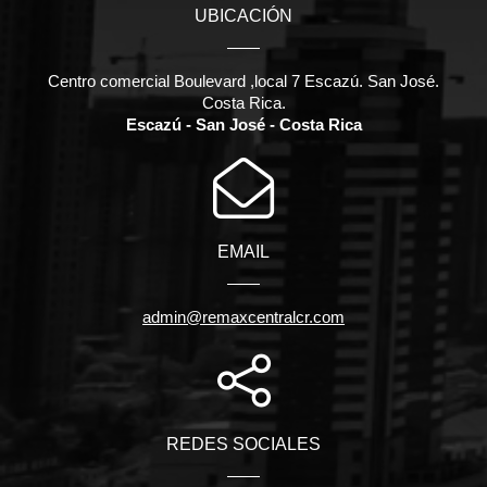
UBICACIÓN
Centro comercial Boulevard ,local 7 Escazú. San José.
Costa Rica.
Escazú - San José - Costa Rica
EMAIL
admin@remaxcentralcr.com
REDES SOCIALES