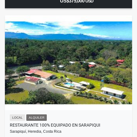
US$375,000
USD
LOCAL
ALQUILER
RESTAURANTE 100% EQUIPADO EN SARAPIQUI
Sarapiquí, Heredia, Costa Rica