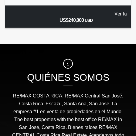
Venta
US$240,000
USD
QUIÉNES SOMOS
RE/MAX COSTA RICA. RE/MAX Central San José,
Costa Rica. Escazu, Santa Ana, San Jose. La
empresa #1 en venta de propiedades en el Mundo.
The best properties with the best office RE/MAX in
San José, Costa Rica. Bienes raíces RE/MAX
CENTRAL Costa Rica Real Estate. Atendemos todo