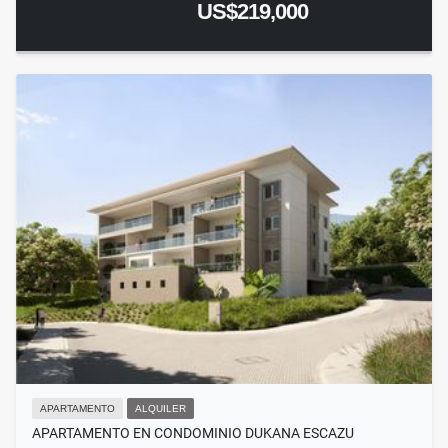
US$219,000
APARTAMENTO
ALQUILER
APARTAMENTO EN CONDOMINIO DUKANA ESCAZU