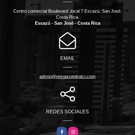
Centro comercial Boulevard ,local 7 Escazú. San José.
Costa Rica.
Escazú - San José - Costa Rica
EMAIL
admin@remaxcentralcr.com
REDES SOCIALES
Facebook
Instagram