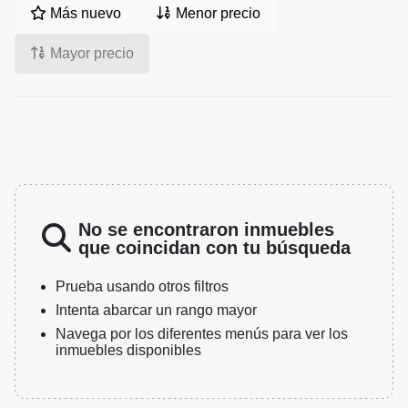
Más nuevo
Menor precio
Mayor precio
No se encontraron inmuebles
que coincidan con tu búsqueda
Prueba usando otros filtros
Intenta abarcar un rango mayor
Navega por los diferentes menús para ver los
inmuebles disponibles