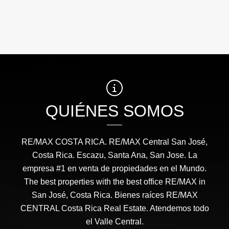
QUIÉNES SOMOS
RE/MAX COSTA RICA. RE/MAX Central San José,
Costa Rica. Escazu, Santa Ana, San Jose. La
empresa #1 en venta de propiedades en el Mundo.
The best properties with the best office RE/MAX in
San José, Costa Rica. Bienes raíces RE/MAX
CENTRAL Costa Rica Real Estate. Atendemos todo
el Valle Central.