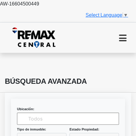
AW-16604500449
Select Language
▼
BÚSQUEDA AVANZADA
Ubicación:
Tipo de inmueble:
Estado Propiedad: