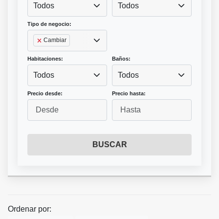
Todos
Todos
Tipo de negocio:
Cambiar
Habitaciones:
Baños:
Todos
Todos
Precio desde:
Precio hasta:
BUSCAR
Ordenar por: