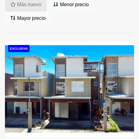
Más nuevo
Menor precio
Mayor precio
EXCLUSIVA