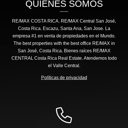
QUIÉNES SOMOS
RE/MAX COSTA RICA. RE/MAX Central San José,
Costa Rica. Escazu, Santa Ana, San Jose. La
empresa #1 en venta de propiedades en el Mundo.
The best properties with the best office RE/MAX in
San José, Costa Rica. Bienes raíces RE/MAX
CENTRAL Costa Rica Real Estate. Atendemos todo
el Valle Central.
Políticas de privacidad