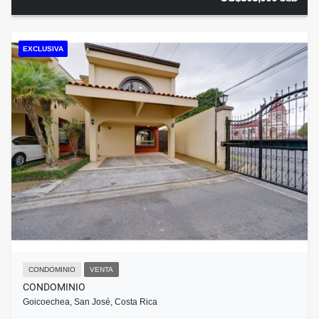
EXCLUSIVA
CONDOMINIO
VENTA
CONDOMINIO
Goicoechea, San José, Costa Rica