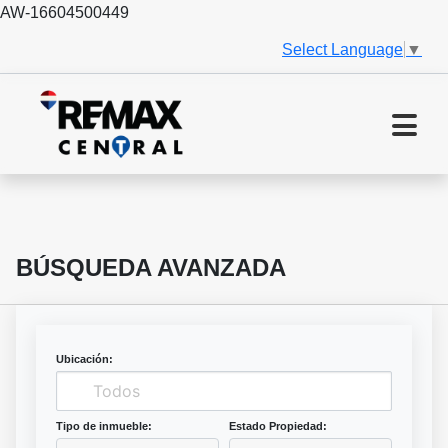
AW-16604500449
Select Language
▼
BÚSQUEDA AVANZADA
Ubicación:
Tipo de inmueble:
Estado Propiedad: