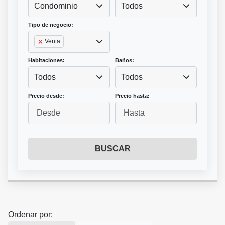
Condominio
Todos
Tipo de negocio:
Venta
Habitaciones:
Baños:
Todos
Todos
Precio desde:
Precio hasta:
BUSCAR
Ordenar por: