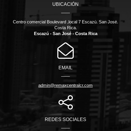
UBICACIÓN
Centro comercial Boulevard ,local 7 Escazú. San José.
Costa Rica.
Escazú - San José - Costa Rica
EMAIL
admin@remaxcentralcr.com
REDES SOCIALES