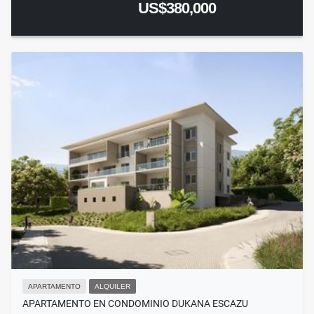
US$380,000
APARTAMENTO
ALQUILER
APARTAMENTO EN CONDOMINIO DUKANA ESCAZU