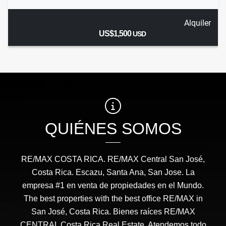
Alquiler
US$1,500
USD
QUIÉNES SOMOS
RE/MAX COSTA RICA. RE/MAX Central San José,
Costa Rica. Escazu, Santa Ana, San Jose. La
empresa #1 en venta de propiedades en el Mundo.
The best properties with the best office RE/MAX in
San José, Costa Rica. Bienes raíces RE/MAX
CENTRAL Costa Rica Real Estate. Atendemos todo