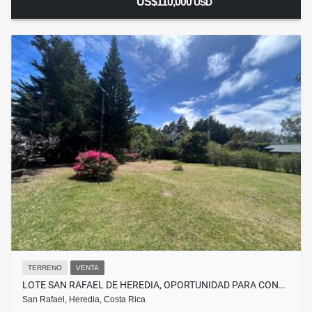
US$110,000
USD
TERRENO
VENTA
LOTE SAN RAFAEL DE HEREDIA, OPORTUNIDAD PARA CON…
San Rafael, Heredia, Costa Rica