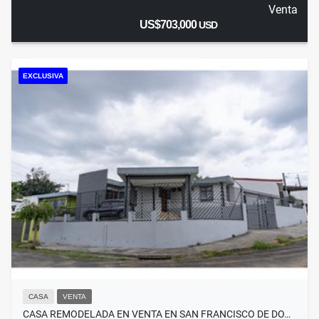
Venta
US$703,000
USD
EXCLUSIVA
CASA
VENTA
CASA REMODELADA EN VENTA EN SAN FRANCISCO DE DO…