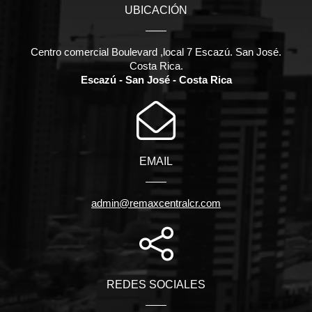
UBICACIÓN
Centro comercial Boulevard ,local 7 Escazú. San José.
Costa Rica.
Escazú - San José - Costa Rica
EMAIL
admin@remaxcentralcr.com
REDES SOCIALES