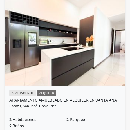
APARTAMENTO
ALQUILER
APARTAMENTO AMUEBLADO EN ALQUILER EN SANTA ANA
Escazú, San José, Costa Rica
2
Habitaciones
2
Parqueo
2
Baños