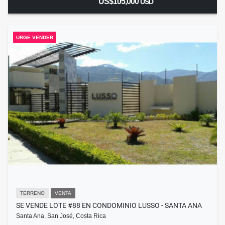
US$105,000
USD
URGE VENDER
TERRENO
VENTA
SE VENDE LOTE #88 EN CONDOMINIO LUSSO - SANTA ANA
Santa Ana, San José, Costa Rica