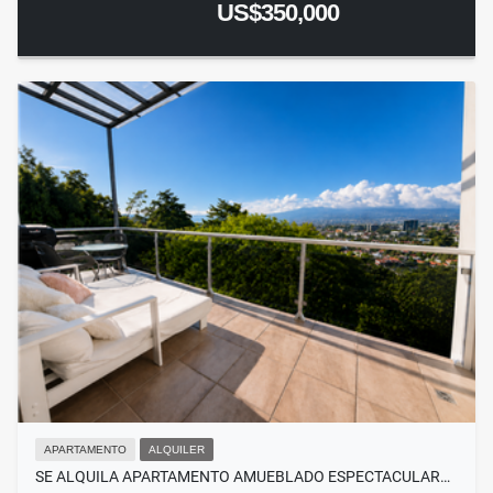
US$350,000
APARTAMENTO
ALQUILER
SE ALQUILA APARTAMENTO AMUEBLADO ESPECTACULAR…