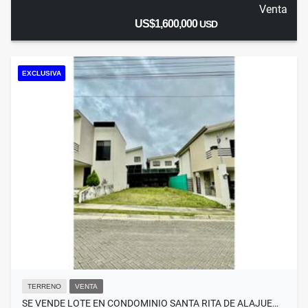
Venta
US$1,600,000
USD
EXCLUSIVA
TERRENO
VENTA
SE VENDE LOTE EN CONDOMINIO SANTA RITA DE ALAJUE…