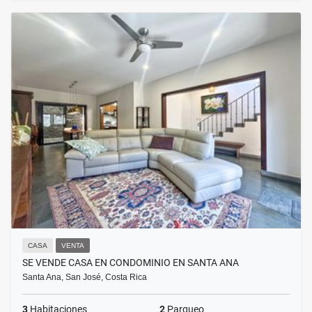
CASA
VENTA
SE VENDE CASA EN CONDOMINIO EN SANTA ANA
Santa Ana, San José, Costa Rica
3
Habitaciones
2
Parqueo