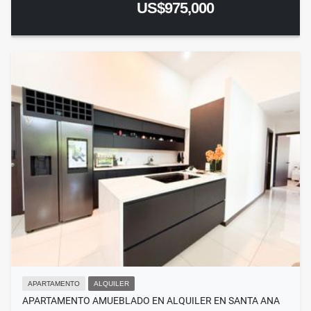
US$975,000
APARTAMENTO
ALQUILER
APARTAMENTO AMUEBLADO EN ALQUILER EN SANTA ANA