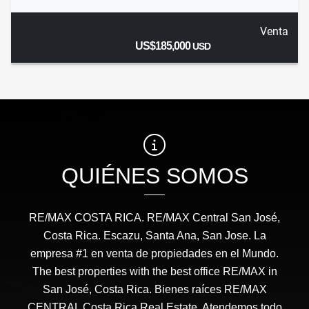
Venta
US$185,000
USD
QUIÉNES SOMOS
RE/MAX COSTA RICA. RE/MAX Central San José,
Costa Rica. Escazu, Santa Ana, San Jose. La
empresa #1 en venta de propiedades en el Mundo.
The best properties with the best office RE/MAX in
San José, Costa Rica. Bienes raíces RE/MAX
CENTRAL Costa Rica Real Estate. Atendemos todo