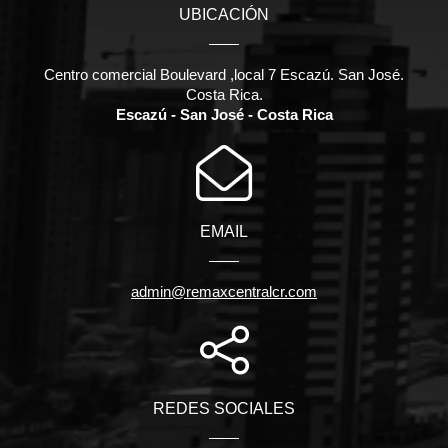
UBICACIÓN
Centro comercial Boulevard ,local 7 Escazú. San José.
Costa Rica.
Escazú - San José - Costa Rica
EMAIL
admin@remaxcentralcr.com
REDES SOCIALES