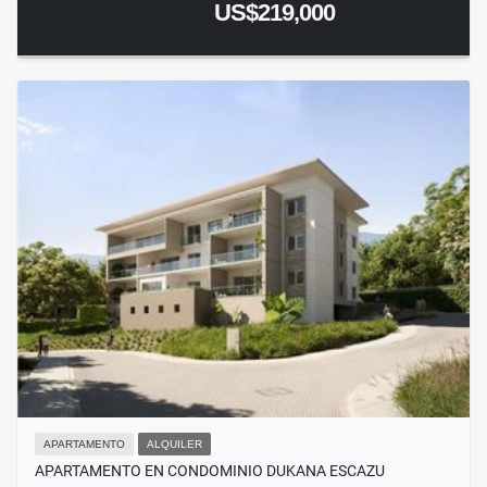
US$219,000
APARTAMENTO
ALQUILER
APARTAMENTO EN CONDOMINIO DUKANA ESCAZU