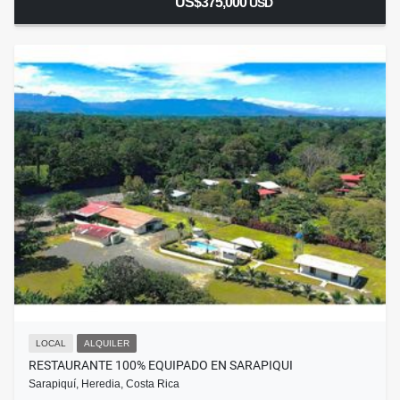
US$375,000
USD
LOCAL
ALQUILER
RESTAURANTE 100% EQUIPADO EN SARAPIQUI
Sarapiquí, Heredia, Costa Rica