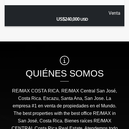
Venta
US$240,000
USD
QUIÉNES SOMOS
RE/MAX COSTA RICA. RE/MAX Central San José,
Costa Rica. Escazu, Santa Ana, San Jose. La
empresa #1 en venta de propiedades en el Mundo.
The best properties with the best office RE/MAX in
San José, Costa Rica. Bienes raíces RE/MAX
CENTRAL Costa Rica Real Estate. Atendemos todo