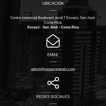
UBICACIÓN
Centro comercial Boulevard ,local 7 Escazú. San José.
Costa Rica.
Escazú - San José - Costa Rica
EMAIL
admin@remaxcentralcr.com
REDES SOCIALES