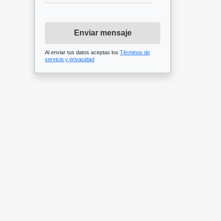
Enviar mensaje
Al enviar tus datos aceptas los
Términos de
servicio y privacidad