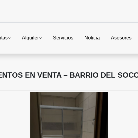
ntas
Alquiler
Servicios
Noticia
Asesores
NTOS EN VENTA – BARRIO DEL SOC