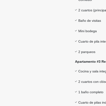
2 cuartos (principa
Baño de visitas
Mini bodega
Cuarto de pila int
2 parqueos
Apartamento #3 Re
Cocina y sala inte
2 cuartos con clós
1 baño completo
Cuarto de pilas i