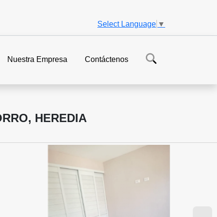
Select Language
▼
Nuestra Empresa
Contáctenos
ORRO, HEREDIA