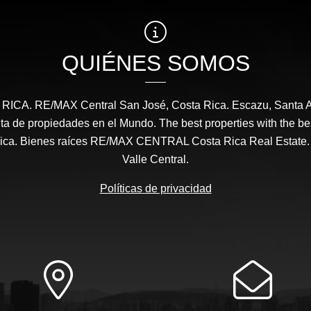
QUIÉNES SOMOS
CA. RE/MAX Central San José, Costa Rica. Escazu, Santa A
a de propiedades en el Mundo. The best properties with the be
ica. Bienes raíces RE/MAX CENTRAL Costa Rica Real Estate.
Valle Central.
Políticas de privacidad