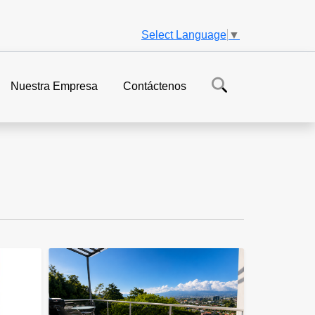
Select Language
▼
Nuestra Empresa
Contáctenos