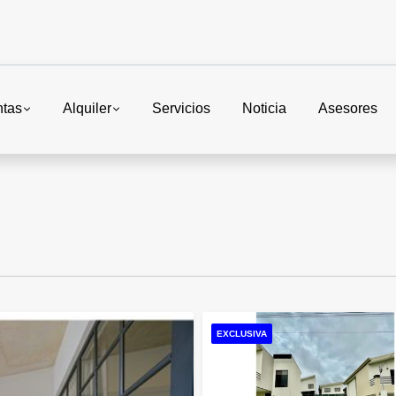
ntas
Alquiler
Servicios
Noticia
Asesores
EXCLUSIVA