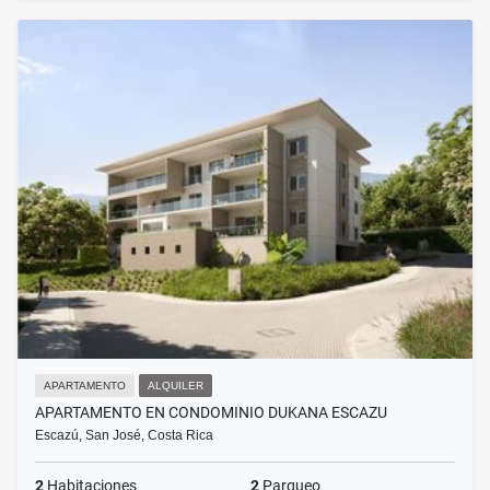
APARTAMENTO
ALQUILER
APARTAMENTO EN CONDOMINIO DUKANA ESCAZU
Escazú, San José, Costa Rica
2
Habitaciones
2
Parqueo