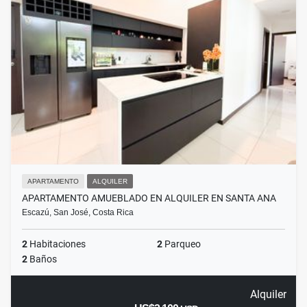
APARTAMENTO
ALQUILER
APARTAMENTO AMUEBLADO EN ALQUILER EN SANTA ANA
Escazú, San José, Costa Rica
2
Habitaciones
2
Parqueo
2
Baños
Alquiler