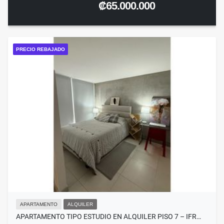
₡65.000.000
PRECIO REBAJADO
APARTAMENTO
ALQUILER
APARTAMENTO TIPO ESTUDIO EN ALQUILER PISO 7 – IFR…