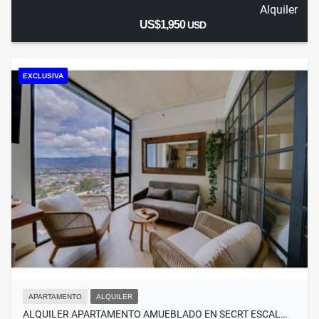
Alquiler
US$1,950
USD
EXCLUSIVA
APARTAMENTO
ALQUILER
ALQUILER APARTAMENTO AMUEBLADO EN SECRT ESCAL…