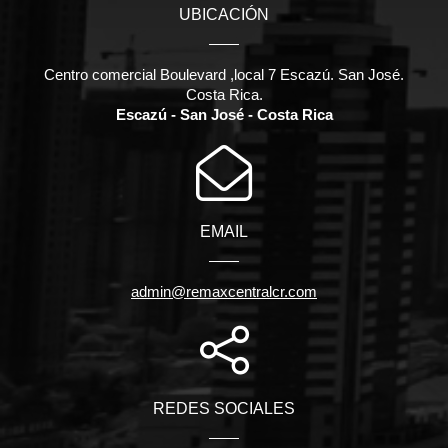
UBICACIÓN
Centro comercial Boulevard ,local 7 Escazú. San José.
Costa Rica.
Escazú - San José - Costa Rica
EMAIL
admin@remaxcentralcr.com
REDES SOCIALES