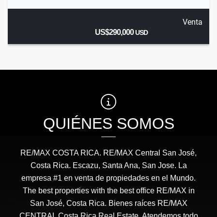
Venta
US$290,000
USD
QUIÉNES SOMOS
RE/MAX COSTA RICA. RE/MAX Central San José,
Costa Rica. Escazu, Santa Ana, San Jose. La
empresa #1 en venta de propiedades en el Mundo.
The best properties with the best office RE/MAX in
San José, Costa Rica. Bienes raíces RE/MAX
CENTRAL Costa Rica Real Estate. Atendemos todo