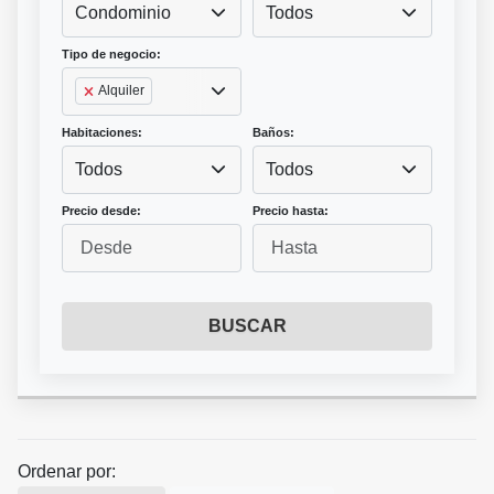
Condominio
Todos
Tipo de negocio:
Alquiler
Habitaciones:
Baños:
Todos
Todos
Precio desde:
Precio hasta:
BUSCAR
Ordenar por: