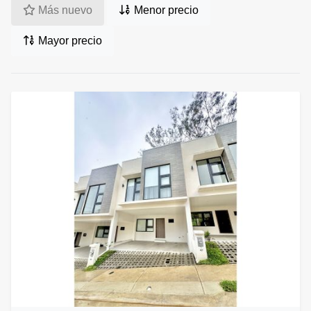
Más nuevo
Menor precio
Mayor precio