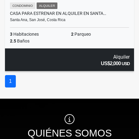
CONDOMINIO
ALQUILER
CASA PARA ESTRENAR EN ALQUILER EN SANTA…
Santa Ana, San José, Costa Rica
3
Habitaciones
2
Parqueo
2.5
Baños
Alquiler
US$2,000
USD
1
QUIÉNES SOMOS