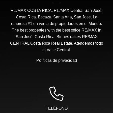
RE/MAX COSTA RICA. RE/MAX Central San José,
Costa Rica. Escazu, Santa Ana, San Jose. La
empresa #1 en venta de propiedades en el Mundo.
The best properties with the best office RE/MAX in
San José, Costa Rica. Bienes raíces RE/MAX
CENTRAL Costa Rica Real Estate. Atendemos todo
el Valle Central.
Políticas de privacidad
TELÉFONO