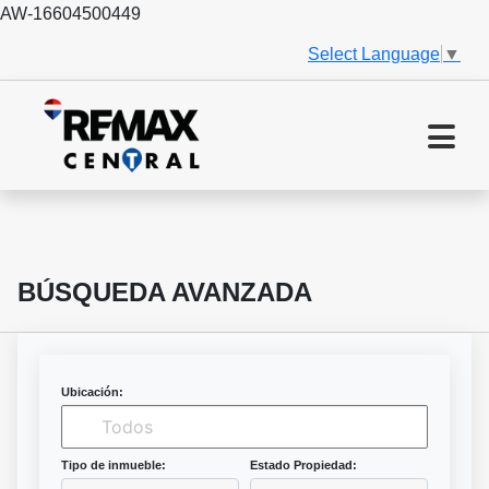
AW-16604500449
Select Language
▼
BÚSQUEDA AVANZADA
Ubicación:
Tipo de inmueble:
Estado Propiedad: