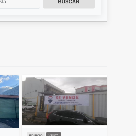
BUSCAR
EDIFICIO
VENTA