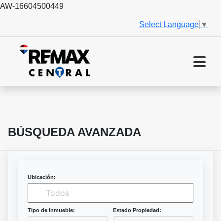
AW-16604500449
Select Language
▼
BÚSQUEDA AVANZADA
Ubicación:
Tipo de inmueble:
Estado Propiedad: