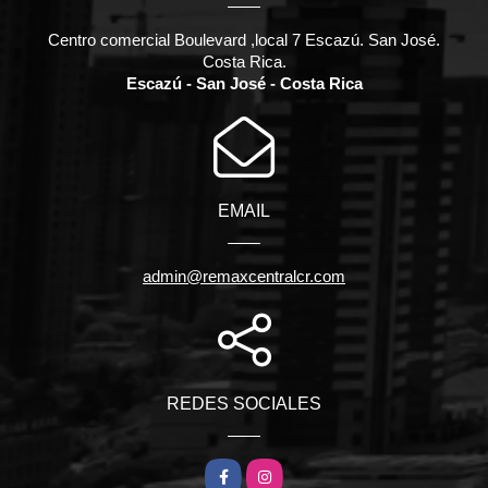
Centro comercial Boulevard ,local 7 Escazú. San José.
Costa Rica.
Escazú - San José - Costa Rica
EMAIL
admin@remaxcentralcr.com
REDES SOCIALES
Facebook
Instagram