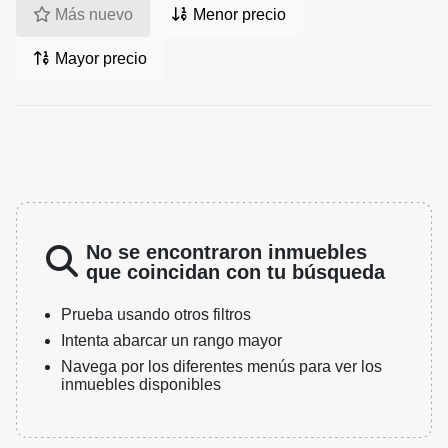
Más nuevo
Menor precio
Mayor precio
No se encontraron inmuebles
que coincidan con tu búsqueda
Prueba usando otros filtros
Intenta abarcar un rango mayor
Navega por los diferentes menús para ver los
inmuebles disponibles