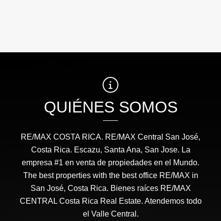
QUIÉNES SOMOS
RE/MAX COSTA RICA. RE/MAX Central San José,
Costa Rica. Escazu, Santa Ana, San Jose. La
empresa #1 en venta de propiedades en el Mundo.
The best properties with the best office RE/MAX in
San José, Costa Rica. Bienes raíces RE/MAX
CENTRAL Costa Rica Real Estate. Atendemos todo
el Valle Central.