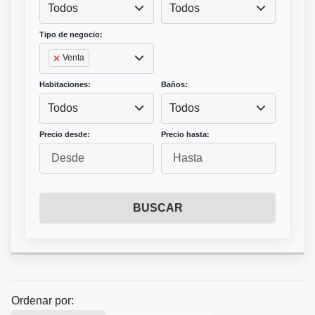
Todos
Todos
Tipo de negocio:
Venta
Habitaciones:
Baños:
Todos
Todos
Precio desde:
Precio hasta:
BUSCAR
Ordenar por: