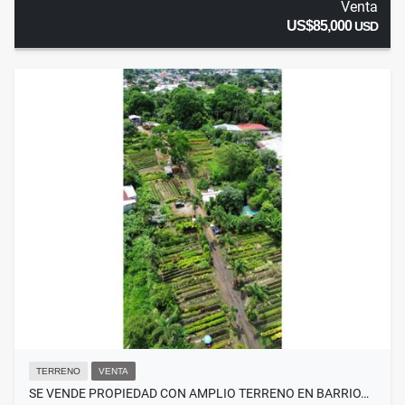
Venta
US$85,000
USD
TERRENO
VENTA
SE VENDE PROPIEDAD CON AMPLIO TERRENO EN BARRIO…