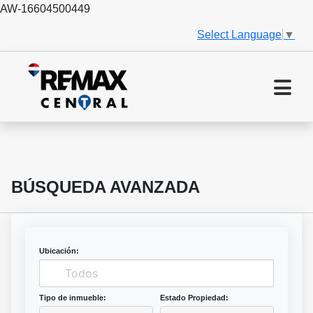
AW-16604500449
Select Language
▼
BÚSQUEDA AVANZADA
Ubicación:
Tipo de inmueble:
Estado Propiedad: