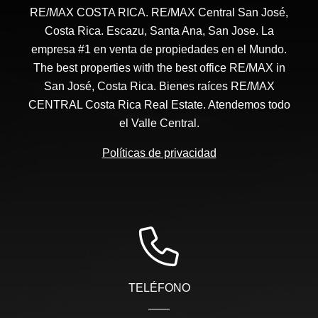
RE/MAX COSTA RICA. RE/MAX Central San José,
Costa Rica. Escazu, Santa Ana, San Jose. La
empresa #1 en venta de propiedades en el Mundo.
The best properties with the best office RE/MAX in
San José, Costa Rica. Bienes raíces RE/MAX
CENTRAL Costa Rica Real Estate. Atendemos todo
el Valle Central.
Políticas de privacidad
TELÉFONO