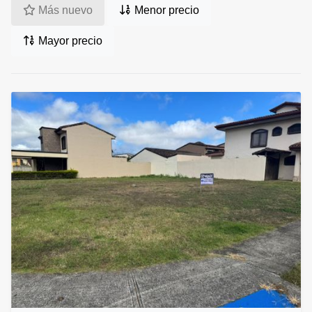
Más nuevo
Menor precio
Mayor precio