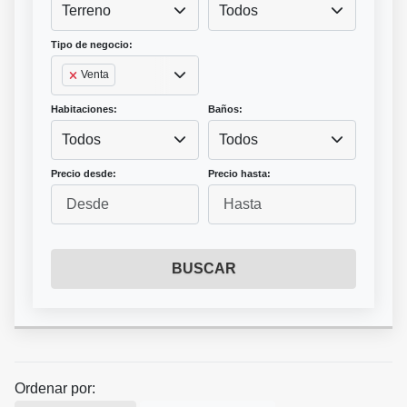
Terreno
Todos
Tipo de negocio:
Venta
Habitaciones:
Baños:
Todos
Todos
Precio desde:
Precio hasta:
BUSCAR
Ordenar por: