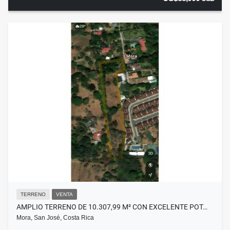
TERRENO
VENTA
AMPLIO TERRENO DE 10.307,99 M² CON EXCELENTE POT…
Mora, San José, Costa Rica