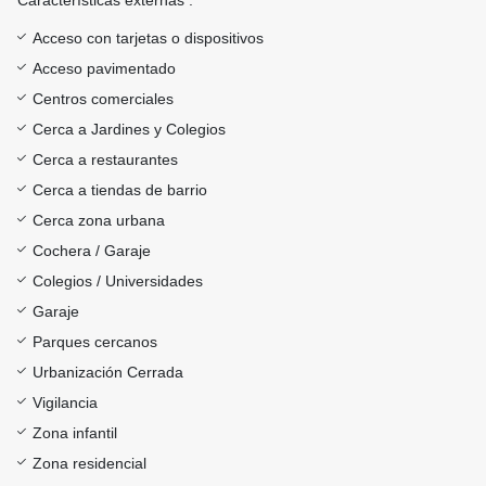
Características externas :
Acceso con tarjetas o dispositivos
Acceso pavimentado
Centros comerciales
Cerca a Jardines y Colegios
Cerca a restaurantes
Cerca a tiendas de barrio
Cerca zona urbana
Cochera / Garaje
Colegios / Universidades
Garaje
Parques cercanos
Urbanización Cerrada
Vigilancia
Zona infantil
Zona residencial