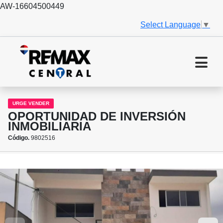
AW-16604500449
Select Language
▼
URGE VENDER
OPORTUNIDAD DE INVERSIÓN
INMOBILIARIA
Código.
9802516