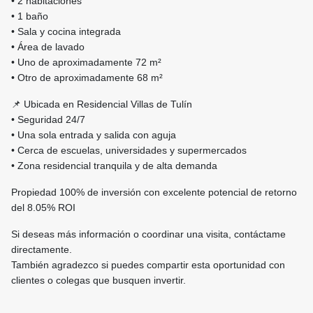
• 2 habitaciones
• 1 baño
• Sala y cocina integrada
• Área de lavado
• Uno de aproximadamente 72 m²
• Otro de aproximadamente 68 m²
📌 Ubicada en Residencial Villas de Tulín
• Seguridad 24/7
• Una sola entrada y salida con aguja
• Cerca de escuelas, universidades y supermercados
• Zona residencial tranquila y de alta demanda
Propiedad 100% de inversión con excelente potencial de retorno
del 8.05% ROI
Si deseas más información o coordinar una visita, contáctame
directamente.
También agradezco si puedes compartir esta oportunidad con
clientes o colegas que busquen invertir.