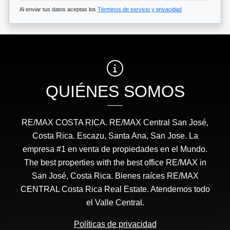
Al enviar tus datos aceptas los
Términos de servicio y privacidad
QUIÉNES SOMOS
RE/MAX COSTA RICA. RE/MAX Central San José,
Costa Rica. Escazu, Santa Ana, San Jose. La
empresa #1 en venta de propiedades en el Mundo.
The best properties with the best office RE/MAX in
San José, Costa Rica. Bienes raíces RE/MAX
CENTRAL Costa Rica Real Estate. Atendemos todo
el Valle Central.
Políticas de privacidad