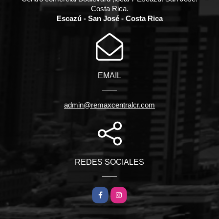
Costa Rica.
Escazú - San José - Costa Rica
EMAIL
admin@remaxcentralcr.com
REDES SOCIALES
Facebook
Instagram