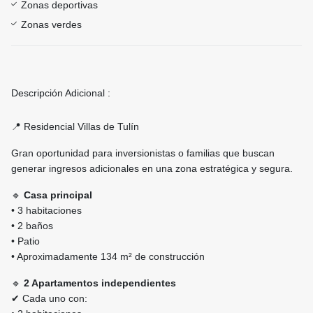
Zonas deportivas
Zonas verdes
Descripción Adicional :
📍 Residencial Villas de Tulín
Gran oportunidad para inversionistas o familias que buscan
generar ingresos adicionales en una zona estratégica y segura.
🔹
Casa principal
• 3 habitaciones
• 2 baños
• Patio
• Aproximadamente 134 m² de construcción
🔹
2 Apartamentos independientes
✔ Cada uno con: