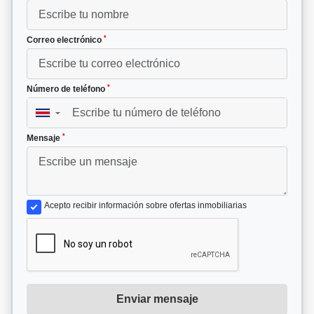
*
Correo electrónico
*
Número de teléfono
▼
*
Mensaje
Acepto recibir información sobre ofertas inmobiliarias
Enviar mensaje