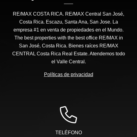
RE/MAX COSTA RICA. RE/MAX Central San José,
Costa Rica. Escazu, Santa Ana, San Jose. La
empresa #1 en venta de propiedades en el Mundo.
The best properties with the best office RE/MAX in
San José, Costa Rica. Bienes raíces RE/MAX
CENTRAL Costa Rica Real Estate. Atendemos todo
el Valle Central.
Políticas de privacidad
TELÉFONO