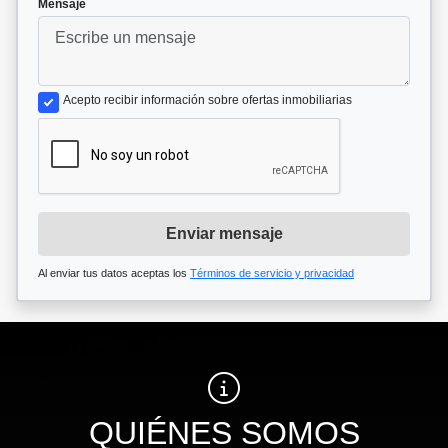
*
Mensaje
Acepto recibir información sobre ofertas inmobiliarias
Enviar mensaje
Al enviar tus datos aceptas los
Términos de servicio y privacidad
QUIÉNES SOMOS