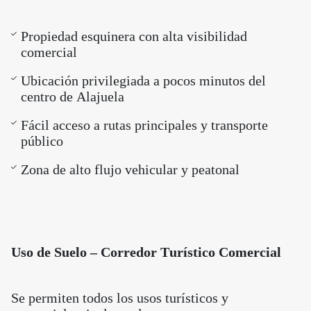
Propiedad esquinera con alta visibilidad
comercial
Ubicación privilegiada a pocos minutos del
centro de Alajuela
Fácil acceso a rutas principales y transporte
público
Zona de alto flujo vehicular y peatonal
Uso de Suelo – Corredor Turístico Comercial
Se permiten todos los usos turísticos y