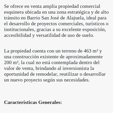
Se ofrece en venta amplia propiedad comercial
esquinera ubicada en una zona estratégica y de alto
tránsito en Barrio San José de Alajuela, ideal para
el desarrollo de proyectos comerciales, turísticos o
institucionales, gracias a su excelente exposición,
accesibilidad y versatilidad de uso de suelo.
La propiedad cuenta con un terreno de 463 m² y
una construcción existente de aproximadamente
200 m², la cual no está contemplada dentro del
valor de venta, brindando al inversionista la
oportunidad de remodelar, reutilizar o desarrollar
un nuevo proyecto según sus necesidades.
Características Generales: