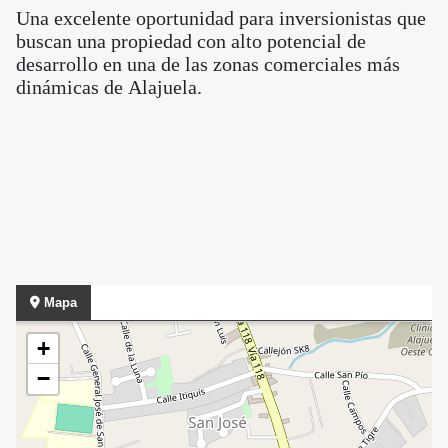
Una excelente oportunidad para inversionistas que
buscan una propiedad con alto potencial de
desarrollo en una de las zonas comerciales más
dinámicas de Alajuela.
Mapa
+
−