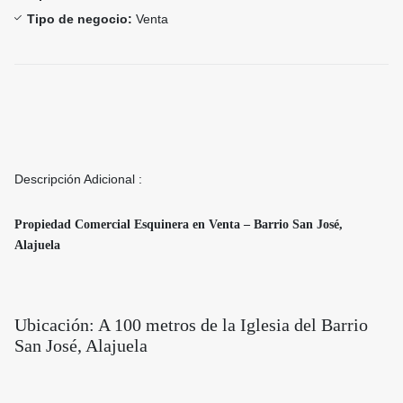
Tipo de negocio:
Venta
Descripción Adicional :
Propiedad Comercial Esquinera en Venta – Barrio San José,
Alajuela
Ubicación: A 100 metros de la Iglesia del Barrio
San José, Alajuela