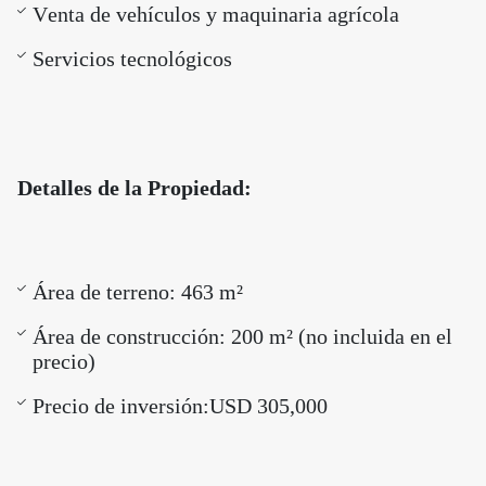
Venta de vehículos y maquinaria agrícola
Servicios tecnológicos
Detalles de la Propiedad:
Área de terreno: 463 m²
Área de construcción: 200 m² (no incluida en el
precio)
Precio de inversión:
USD 305,000