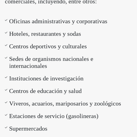
comerciales, incluyendo, entre otros:
Oficinas administrativas y corporativas
Hoteles, restaurantes y sodas
Centros deportivos y culturales
Sedes de organismos nacionales e
internacionales
Instituciones de investigación
Centros de educación y salud
Viveros, acuarios, mariposarios y zoológicos
Estaciones de servicio (gasolineras)
Supermercados