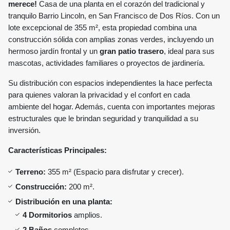
merece!
Casa de una planta en el corazón del tradicional y
tranquilo Barrio Lincoln, en San Francisco de Dos Ríos. Con un
lote excepcional de 355 m², esta propiedad combina una
construcción sólida con amplias zonas verdes, incluyendo un
hermoso jardín frontal y un
gran patio trasero
, ideal para sus
mascotas, actividades familiares o proyectos de jardinería.
Su distribución con espacios independientes la hace perfecta
para quienes valoran la privacidad y el confort en cada
ambiente del hogar. Además, cuenta con importantes mejoras
estructurales que le brindan seguridad y tranquilidad a su
inversión.
Características Principales:
Terreno:
355 m² (Espacio para disfrutar y crecer).
Construcción:
200 m².
Distribución en una planta:
4 Dormitorios
amplios.