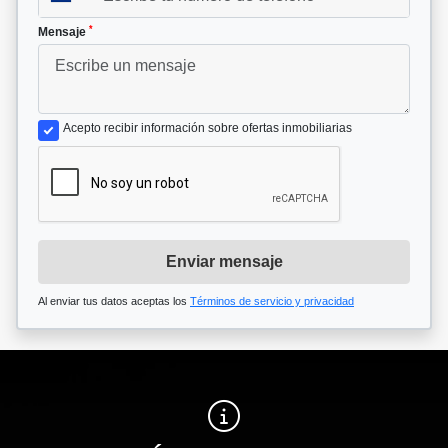
*
Mensaje
Acepto recibir información sobre ofertas inmobiliarias
Enviar mensaje
Al enviar tus datos aceptas los
Términos de servicio y privacidad