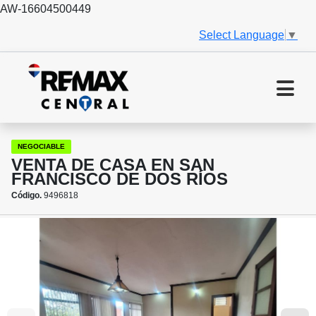
AW-16604500449
Select Language
▼
NEGOCIABLE
VENTA DE CASA EN SAN
FRANCISCO DE DOS RÍOS
Código.
9496818