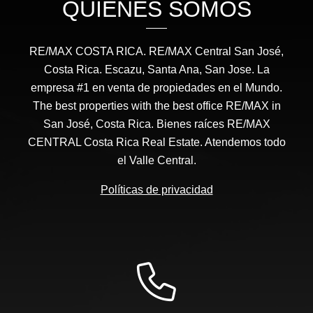
QUIÉNES SOMOS
RE/MAX COSTA RICA. RE/MAX Central San José,
Costa Rica. Escazu, Santa Ana, San Jose. La
empresa #1 en venta de propiedades en el Mundo.
The best properties with the best office RE/MAX in
San José, Costa Rica. Bienes raíces RE/MAX
CENTRAL Costa Rica Real Estate. Atendemos todo
el Valle Central.
Políticas de privacidad