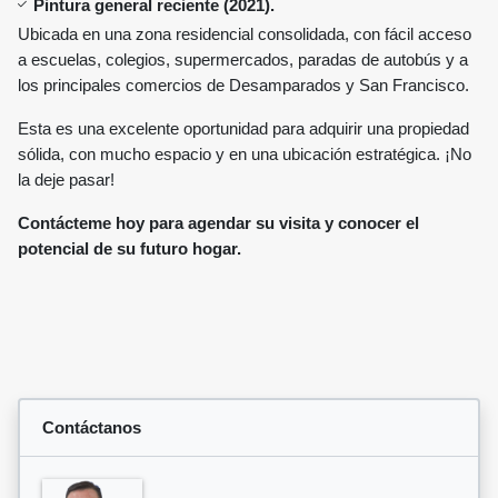
Pintura general reciente (2021).
Ubicada en una zona residencial consolidada, con fácil acceso
a escuelas, colegios, supermercados, paradas de autobús y a
los principales comercios de Desamparados y San Francisco.
Esta es una excelente oportunidad para adquirir una propiedad
sólida, con mucho espacio y en una ubicación estratégica. ¡No
la deje pasar!
Contácteme hoy para agendar su visita y conocer el
potencial de su futuro hogar.
Contáctanos