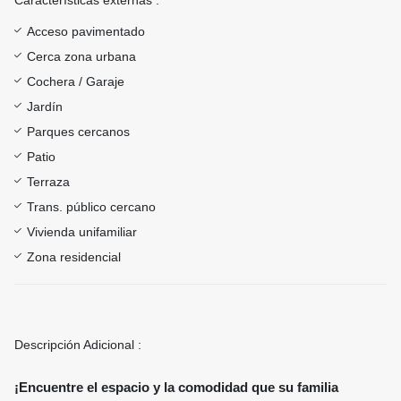
Características externas :
Acceso pavimentado
Cerca zona urbana
Cochera / Garaje
Jardín
Parques cercanos
Patio
Terraza
Trans. público cercano
Vivienda unifamiliar
Zona residencial
Descripción Adicional :
¡Encuentre el espacio y la comodidad que su familia