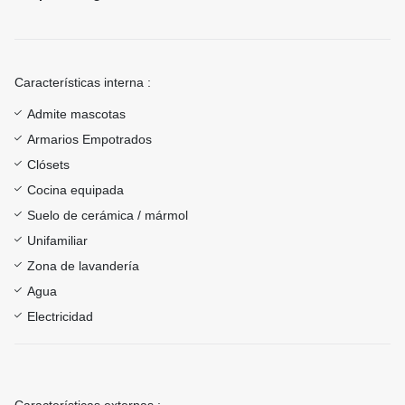
Características interna :
Admite mascotas
Armarios Empotrados
Clósets
Cocina equipada
Suelo de cerámica / mármol
Unifamiliar
Zona de lavandería
Agua
Electricidad