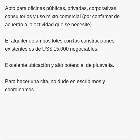
Apto para oficinas públicas, privadas, corporativas,
consultorios y uso mixto comercial (por confirmar de
acuerdo a la actividad que se necesite).
El alquiler de ambos lotes con las construcciones
existentes es de US$ 15,000 negociables.
Excelente ubicación y alto potencial de plusvalía.
Para hacer una cita, no dude en escribirnos y
coordinamos.