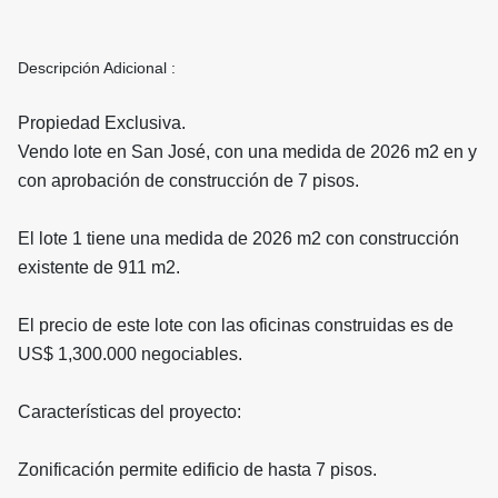
Descripción Adicional :
Propiedad Exclusiva.
Vendo lote en San José, con una medida de 2026 m2 en y
con aprobación de construcción de 7 pisos.
El lote 1 tiene una medida de 2026 m2 con construcción
existente de 911 m2.
El precio de este lote con las oficinas construidas es de
US$ 1,300.000 negociables.
Características del proyecto:
Zonificación permite edificio de hasta 7 pisos.