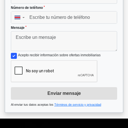
*
Número de teléfono
▼
*
Mensaje
Acepto recibir información sobre ofertas inmobiliarias
Enviar mensaje
Al enviar tus datos aceptas los
Términos de servicio y privacidad