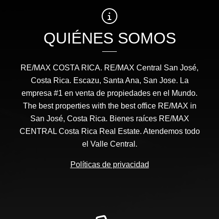
QUIÉNES SOMOS
RE/MAX COSTA RICA. RE/MAX Central San José,
Costa Rica. Escazu, Santa Ana, San Jose. La
empresa #1 en venta de propiedades en el Mundo.
The best properties with the best office RE/MAX in
San José, Costa Rica. Bienes raíces RE/MAX
CENTRAL Costa Rica Real Estate. Atendemos todo
el Valle Central.
Políticas de privacidad