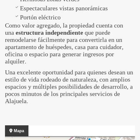
Espectaculares vistas panorámicas
Portón eléctrico
Como valor agregado, la propiedad cuenta con
una
estructura independiente
que puede
remodelarse fácilmente para convertirla en un
apartamento de huéspedes, casa para cuidador,
oficina o espacio para generar ingresos por
alquiler.
Una excelente oportunidad para quienes desean un
estilo de vida rodeado de naturaleza, con amplios
espacios y múltiples posibilidades de desarrollo, a
pocos minutos de los principales servicios de
Alajuela.
Mapa