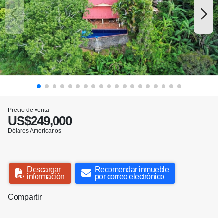
Precio de venta
US$249,000
Dólares Americanos
Descargar
Recomendar inmueble
información
por correo electrónico
Compartir