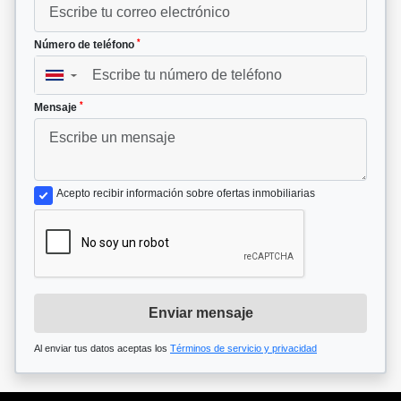
*
Número de teléfono
▼
*
Mensaje
Acepto recibir información sobre ofertas inmobiliarias
Enviar mensaje
Al enviar tus datos aceptas los
Términos de servicio y privacidad