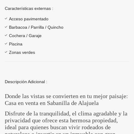
Características externas :
Acceso pavimentado
Barbacoa / Parrilla / Quincho
Cochera / Garaje
Piscina
Zonas verdes
Descripción Adicional :
Donde las vistas se convierten en tu mejor paisaje:
Casa en venta en Sabanilla de Alajuela
Disfrute de la tranquilidad, el clima agradable y la
privacidad que ofrece esta hermosa propiedad,
ideal para quienes buscan vivir rodeados de