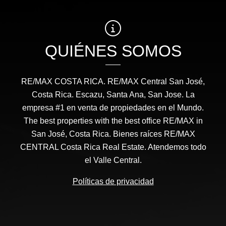
QUIÉNES SOMOS
RE/MAX COSTA RICA. RE/MAX Central San José,
Costa Rica. Escazu, Santa Ana, San Jose. La
empresa #1 en venta de propiedades en el Mundo.
The best properties with the best office RE/MAX in
San José, Costa Rica. Bienes raíces RE/MAX
CENTRAL Costa Rica Real Estate. Atendemos todo
el Valle Central.
Políticas de privacidad