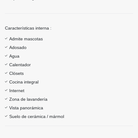
Características interna :
Admite mascotas
Adosado
Agua
Calentador
Clósets
Cocina integral
Internet
Zona de lavandería
Vista panorámica
Suelo de cerámica / mármol