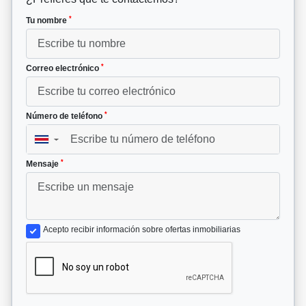
*
Tu nombre
*
Correo electrónico
*
Número de teléfono
▼
*
Mensaje
Acepto recibir información sobre ofertas inmobiliarias