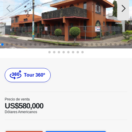
Tour 360º
Precio de venta
US$580,000
Dólares Americanos