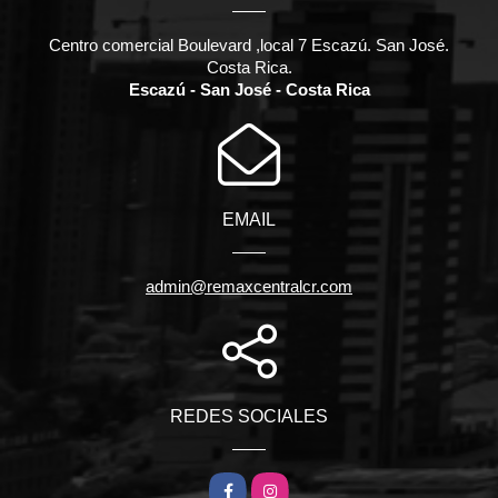
Centro comercial Boulevard ,local 7 Escazú. San José.
Costa Rica.
Escazú - San José - Costa Rica
EMAIL
admin@remaxcentralcr.com
REDES SOCIALES
Facebook
Instagram