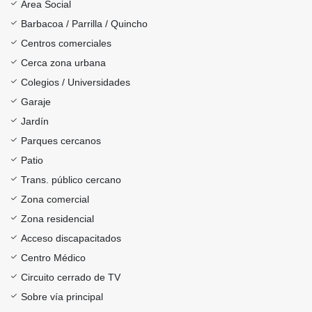
Área Social
Barbacoa / Parrilla / Quincho
Centros comerciales
Cerca zona urbana
Colegios / Universidades
Garaje
Jardín
Parques cercanos
Patio
Trans. público cercano
Zona comercial
Zona residencial
Acceso discapacitados
Centro Médico
Circuito cerrado de TV
Sobre vía principal