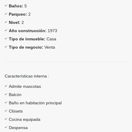
Baños:
5
Parqueo:
2
Nivel:
2
Año construcción:
1973
Tipo de inmueble:
Casa
Tipo de negocio:
Venta
Características interna :
Admite mascotas
Balcón
Baño en habitación principal
Clósets
Cocina equipada
Despensa