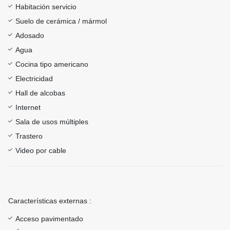
Habitación servicio
Suelo de cerámica / mármol
Adosado
Agua
Cocina tipo americano
Electricidad
Hall de alcobas
Internet
Sala de usos múltiples
Trastero
Video por cable
Características externas :
Acceso pavimentado