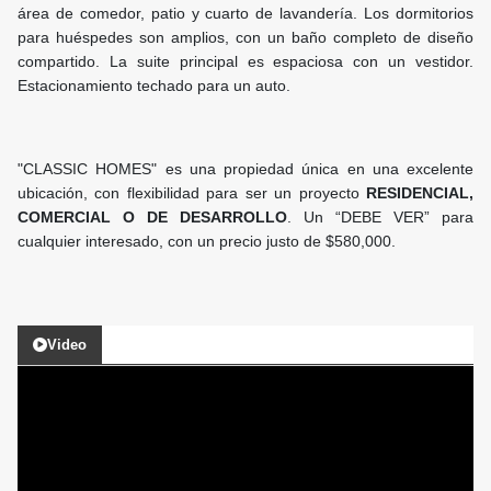
área de comedor, patio y cuarto de lavandería. Los dormitorios
para huéspedes son amplios, con un baño completo de diseño
compartido. La suite principal es espaciosa con un vestidor.
Estacionamiento techado para un auto.
"CLASSIC HOMES" es una propiedad única en una excelente
ubicación, con flexibilidad para ser un proyecto
RESIDENCIAL,
COMERCIAL O DE DESARROLLO
. Un “DEBE VER” para
cualquier interesado, con un precio justo de $580,000.
Video