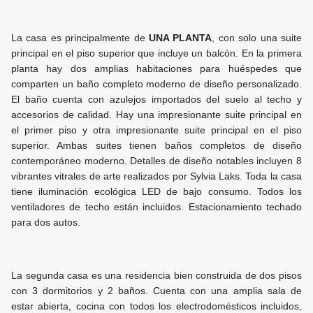
La casa es principalmente de
UNA PLANTA
, con solo una suite
principal en el piso superior que incluye un balcón. En la primera
planta hay dos amplias habitaciones para huéspedes que
comparten un baño completo moderno de diseño personalizado.
El baño cuenta con azulejos importados del suelo al techo y
accesorios de calidad. Hay una impresionante suite principal en
el primer piso y otra impresionante suite principal en el piso
superior. Ambas suites tienen baños completos de diseño
contemporáneo moderno. Detalles de diseño notables incluyen 8
vibrantes vitrales de arte realizados por Sylvia Laks. Toda la casa
tiene iluminación ecológica LED de bajo consumo. Todos los
ventiladores de techo están incluidos. Estacionamiento techado
para dos autos.
La segunda casa es una residencia bien construida de dos pisos
con 3 dormitorios y 2 baños. Cuenta con una amplia sala de
estar abierta, cocina con todos los electrodomésticos incluidos,