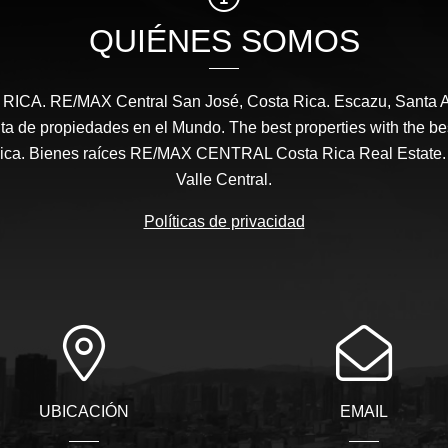
QUIÉNES SOMOS
CA. RE/MAX Central San José, Costa Rica. Escazu, Santa A
a de propiedades en el Mundo. The best properties with the be
ica. Bienes raíces RE/MAX CENTRAL Costa Rica Real Estate.
Valle Central.
Políticas de privacidad
UBICACIÓN
EMAIL