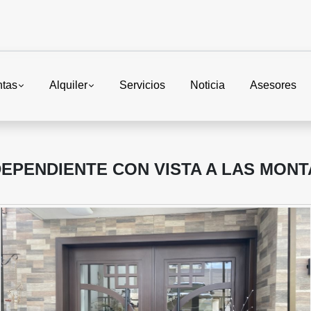
ntas
Alquiler
Servicios
Noticia
Asesores
EPENDIENTE CON VISTA A LAS MONT