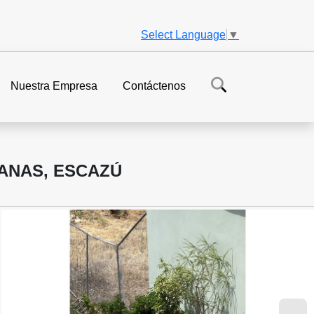
Select Language
▼
Nuestra Empresa
Contáctenos
ANAS, ESCAZÚ