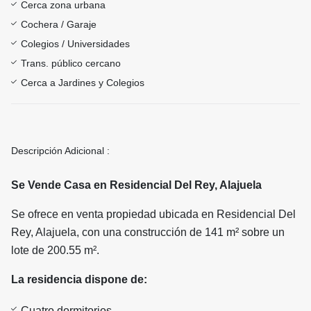
Cerca zona urbana
Cochera / Garaje
Colegios / Universidades
Trans. público cercano
Cerca a Jardines y Colegios
Descripción Adicional :
Se Vende Casa en Residencial Del Rey, Alajuela
Se ofrece en venta propiedad ubicada en Residencial Del
Rey, Alajuela, con una construcción de 141 m² sobre un
lote de 200.55 m².
La residencia dispone de:
Cuatro dormitorios.