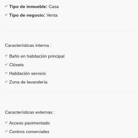
Tipo de inmueble:
Casa
Tipo de negocio:
Venta
Características interna :
Baño en habitación principal
Clósets
Habitación servicio
Zona de lavandería
Características externas :
Acceso pavimentado
Centros comerciales