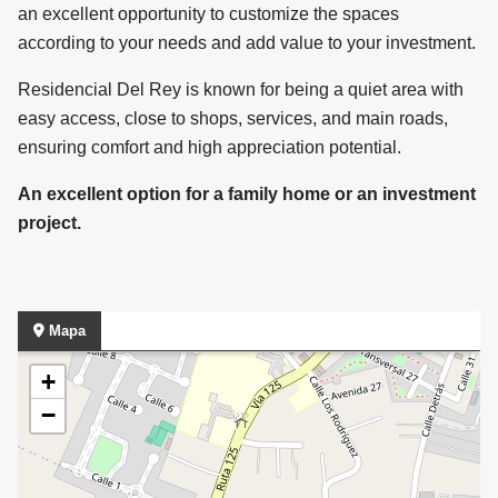
an excellent opportunity to customize the spaces
according to your needs and add value to your investment.
Residencial Del Rey is known for being a quiet area with
easy access, close to shops, services, and main roads,
ensuring comfort and high appreciation potential.
An excellent option for a family home or an investment
project.
Mapa
+
−