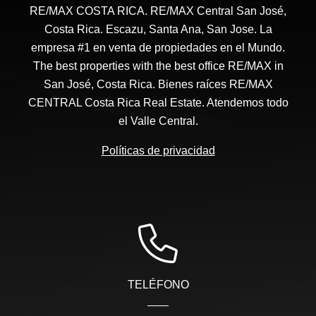
RE/MAX COSTA RICA. RE/MAX Central San José,
Costa Rica. Escazu, Santa Ana, San Jose. La
empresa #1 en venta de propiedades en el Mundo.
The best properties with the best office RE/MAX in
San José, Costa Rica. Bienes raíces RE/MAX
CENTRAL Costa Rica Real Estate. Atendemos todo
el Valle Central.
Políticas de privacidad
TELÉFONO