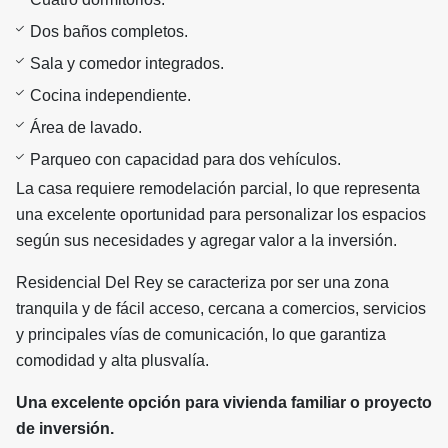
Dos baños completos.
Sala y comedor integrados.
Cocina independiente.
Área de lavado.
Parqueo con capacidad para dos vehículos.
La casa requiere remodelación parcial, lo que representa
una excelente oportunidad para personalizar los espacios
según sus necesidades y agregar valor a la inversión.
Residencial Del Rey se caracteriza por ser una zona
tranquila y de fácil acceso, cercana a comercios, servicios
y principales vías de comunicación, lo que garantiza
comodidad y alta plusvalía.
Una excelente opción para vivienda familiar o proyecto
de inversión.