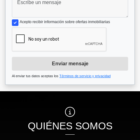
Acepto recibir información sobre ofertas inmobiliarias
Enviar mensaje
Al enviar tus datos aceptas los
Términos de servicio y privacidad
QUIÉNES SOMOS