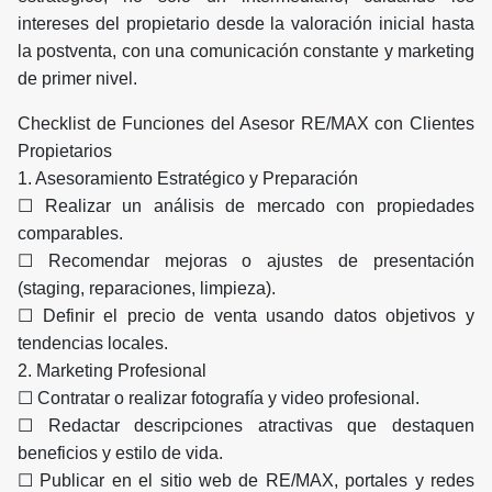
intereses del propietario desde la valoración inicial hasta
la postventa, con una comunicación constante y marketing
de primer nivel.
Checklist de Funciones del Asesor RE/MAX con Clientes
Propietarios
1. Asesoramiento Estratégico y Preparación
☐ Realizar un análisis de mercado con propiedades
comparables.
☐ Recomendar mejoras o ajustes de presentación
(staging, reparaciones, limpieza).
☐ Definir el precio de venta usando datos objetivos y
tendencias locales.
2. Marketing Profesional
☐ Contratar o realizar fotografía y video profesional.
☐ Redactar descripciones atractivas que destaquen
beneficios y estilo de vida.
☐ Publicar en el sitio web de RE/MAX, portales y redes