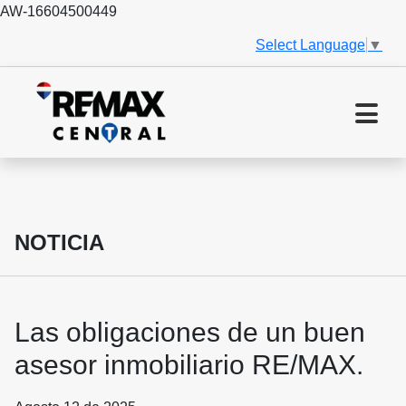
AW-16604500449
Select Language
▼
NOTICIA
Las obligaciones de un buen
asesor inmobiliario RE/MAX.