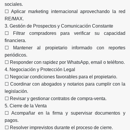
sociales.
☐ Aplicar marketing internacional aprovechando la red
RE/MAX.
3. Gestión de Prospectos y Comunicación Constante
☐ Filtrar compradores para verificar su capacidad
financiera.
☐ Mantener al propietario informado con reportes
periódicos.
☐ Responder con rapidez por WhatsApp, email o teléfono.
4. Negociación y Protección Legal
☐ Negociar condiciones favorables para el propietario.
☐ Coordinar con abogados y notarios para cumplir con la
legislación.
☐ Revisar y gestionar contratos de compra-venta.
5. Cierre de la Venta
☐ Acompañar en la firma y supervisar documentos y
pagos.
☐ Resolver imprevistos durante el proceso de cierre.