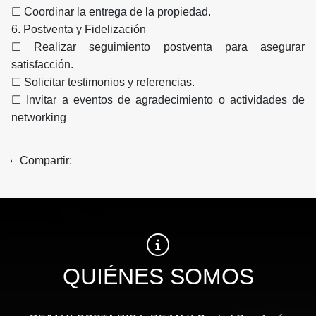
☐ Coordinar la entrega de la propiedad.
6. Postventa y Fidelización
☐ Realizar seguimiento postventa para asegurar
satisfacción.
☐ Solicitar testimonios y referencias.
☐ Invitar a eventos de agradecimiento o actividades de
networking
Compartir:
QUIÉNES SOMOS