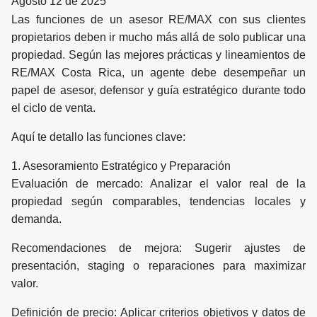
Agosto 12 de 2025
Las funciones de un asesor RE/MAX con sus clientes
propietarios deben ir mucho más allá de solo publicar una
propiedad. Según las mejores prácticas y lineamientos de
RE/MAX Costa Rica, un agente debe desempeñar un
papel de asesor, defensor y guía estratégico durante todo
el ciclo de venta.
Aquí te detallo las funciones clave:
1. Asesoramiento Estratégico y Preparación
Evaluación de mercado: Analizar el valor real de la
propiedad según comparables, tendencias locales y
demanda.
Recomendaciones de mejora: Sugerir ajustes de
presentación, staging o reparaciones para maximizar
valor.
Definición de precio: Aplicar criterios objetivos y datos de