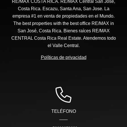
RE/MAX COSTA RICA. RE/MAX Central San José,
Costa Rica. Escazu, Santa Ana, San Jose. La
empresa #1 en venta de propiedades en el Mundo.
The best properties with the best office RE/MAX in
San José, Costa Rica. Bienes raíces RE/MAX
CENTRAL Costa Rica Real Estate. Atendemos todo
el Valle Central.
Políticas de privacidad
TELÉFONO