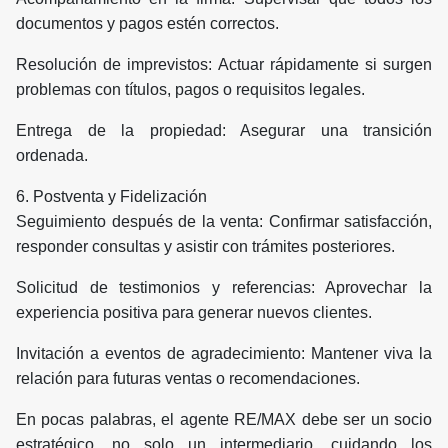
documentos y pagos estén correctos.
Resolución de imprevistos: Actuar rápidamente si surgen
problemas con títulos, pagos o requisitos legales.
Entrega de la propiedad: Asegurar una transición
ordenada.
6. Postventa y Fidelización
Seguimiento después de la venta: Confirmar satisfacción,
responder consultas y asistir con trámites posteriores.
Solicitud de testimonios y referencias: Aprovechar la
experiencia positiva para generar nuevos clientes.
Invitación a eventos de agradecimiento: Mantener viva la
relación para futuras ventas o recomendaciones.
En pocas palabras, el agente RE/MAX debe ser un socio
estratégico, no solo un intermediario, cuidando los