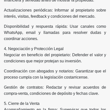
financiera y seriedad antes de mostrar la propiedad.
Actualizaciones periódicas: Informar al propietario sobre
interés, visitas, feedback y condiciones del mercado.
Disponibilidad y respuesta rápida: Usar canales como
WhatsApp, email y llamadas para resolver dudas y
coordinar acciones.
4. Negociación y Protección Legal
Negociar en beneficio del propietario: Defender el valor y
condiciones que mejor protejan su inversión.
Coordinación con abogados y notarios: Garantizar que el
proceso cumpla con la legislación costarricense.
Gestión de contratos: Redactar y revisar acuerdos de
compra-venta, condiciones de depósito y fechas clave.
5. Cierre de la Venta
Acompañamiento en la firma: Supervisar que todos los