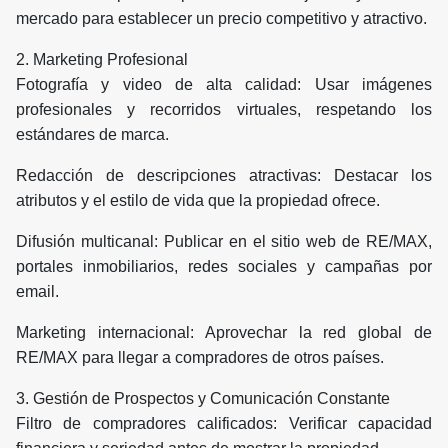
mercado para establecer un precio competitivo y atractivo.
2. Marketing Profesional
Fotografía y video de alta calidad: Usar imágenes
profesionales y recorridos virtuales, respetando los
estándares de marca.
Redacción de descripciones atractivas: Destacar los
atributos y el estilo de vida que la propiedad ofrece.
Difusión multicanal: Publicar en el sitio web de RE/MAX,
portales inmobiliarios, redes sociales y campañas por
email.
Marketing internacional: Aprovechar la red global de
RE/MAX para llegar a compradores de otros países.
3. Gestión de Prospectos y Comunicación Constante
Filtro de compradores calificados: Verificar capacidad