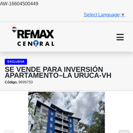
AW-16604500449
Select Language
▼
EXCLUSIVA
SE VENDE PARA INVERSIÓN
APARTAMENTO–LA URUCA-VH
Código.
9699750