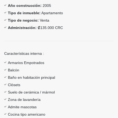
Año construcción:
2005
Tipo de inmueble:
Apartamento
Tipo de negocio:
Venta
Administración:
₡135.000 CRC
Características interna :
Armarios Empotrados
Balcón
Baño en habitación principal
Clósets
Suelo de cerámica / mármol
Zona de lavandería
Admite mascotas
Cocina tipo americano