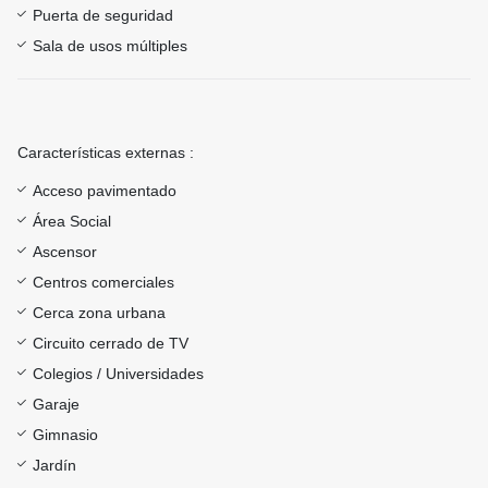
Puerta de seguridad
Sala de usos múltiples
Características externas :
Acceso pavimentado
Área Social
Ascensor
Centros comerciales
Cerca zona urbana
Circuito cerrado de TV
Colegios / Universidades
Garaje
Gimnasio
Jardín