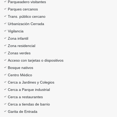
Parqueadero visitantes
Parques cercanos
Trans. público cercano
Urbanización Cerrada
Vigilancia
Zona infantil
Zona residencial
Zonas verdes
Acceso con tarjetas o dispositivos
Bosque nativos
Centro Médico
Cerca a Jardines y Colegios
Cerca a Parque industrial
Cerca a restaurantes
Cerca a tiendas de barrio
Garita de Entrada