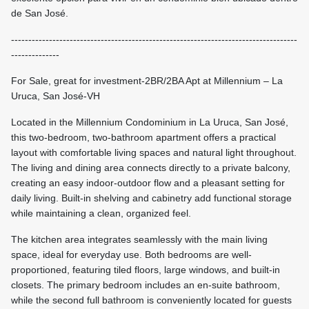
de San José.
-----------------------------------------------------------------------------------
--------------
For Sale, great for investment-2BR/2BA Apt at Millennium – La
Uruca, San José-VH
Located in the Millennium Condominium in La Uruca, San José,
this two-bedroom, two-bathroom apartment offers a practical
layout with comfortable living spaces and natural light throughout.
The living and dining area connects directly to a private balcony,
creating an easy indoor-outdoor flow and a pleasant setting for
daily living. Built-in shelving and cabinetry add functional storage
while maintaining a clean, organized feel.
The kitchen area integrates seamlessly with the main living
space, ideal for everyday use. Both bedrooms are well-
proportioned, featuring tiled floors, large windows, and built-in
closets. The primary bedroom includes an en-suite bathroom,
while the second full bathroom is conveniently located for guests