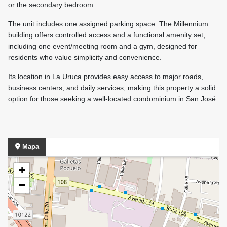
or the secondary bedroom.
The unit includes one assigned parking space. The Millennium
building offers controlled access and a functional amenity set,
including one event/meeting room and a gym, designed for
residents who value simplicity and convenience.
Its location in La Uruca provides easy access to major roads,
business centers, and daily services, making this property a solid
option for those seeking a well-located condominium in San José.
Mapa
+
−