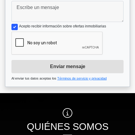
Acepto recibir información sobre ofertas inmobiliarias
Enviar mensaje
Al enviar tus datos aceptas los
Términos de servicio y privacidad
QUIÉNES SOMOS