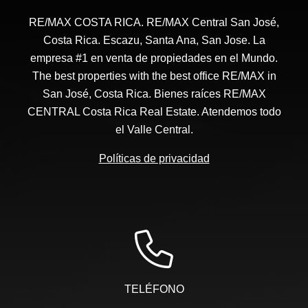
RE/MAX COSTA RICA. RE/MAX Central San José,
Costa Rica. Escazu, Santa Ana, San Jose. La
empresa #1 en venta de propiedades en el Mundo.
The best properties with the best office RE/MAX in
San José, Costa Rica. Bienes raíces RE/MAX
CENTRAL Costa Rica Real Estate. Atendemos todo
el Valle Central.
Políticas de privacidad
TELÉFONO