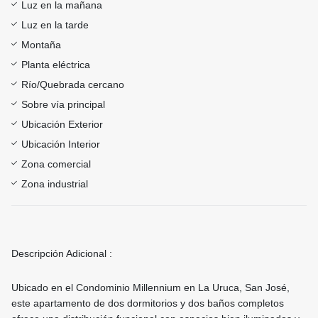
Luz en la mañana
Luz en la tarde
Montaña
Planta eléctrica
Río/Quebrada cercano
Sobre vía principal
Ubicación Exterior
Ubicación Interior
Zona comercial
Zona industrial
Descripción Adicional :
Ubicado en el Condominio Millennium en La Uruca, San José,
este apartamento de dos dormitorios y dos baños completos