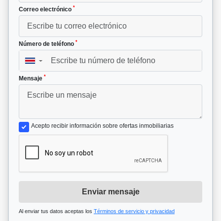
*
Correo electrónico
*
Número de teléfono
▼
*
Mensaje
Acepto recibir información sobre ofertas inmobiliarias
Enviar mensaje
Al enviar tus datos aceptas los
Términos de servicio y privacidad