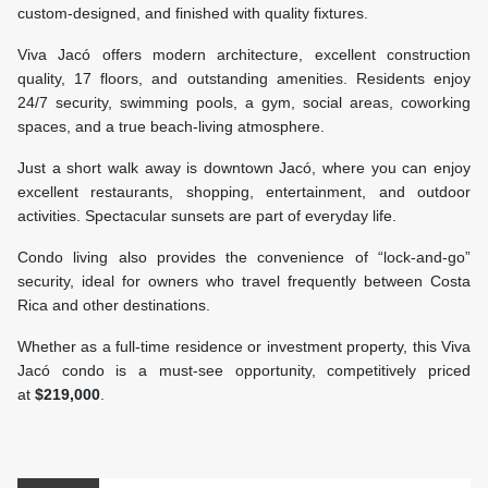
custom-designed, and finished with quality fixtures.
Viva Jacó offers modern architecture, excellent construction
quality, 17 floors, and outstanding amenities. Residents enjoy
24/7 security, swimming pools, a gym, social areas, coworking
spaces, and a true beach-living atmosphere.
Just a short walk away is downtown Jacó, where you can enjoy
excellent restaurants, shopping, entertainment, and outdoor
activities. Spectacular sunsets are part of everyday life.
Condo living also provides the convenience of “lock-and-go”
security, ideal for owners who travel frequently between Costa
Rica and other destinations.
Whether as a full-time residence or investment property, this Viva
Jacó condo is a must-see opportunity, competitively priced
at
$219,000
.