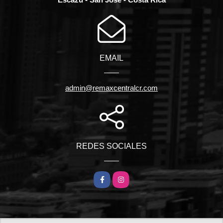
EMAIL
admin@remaxcentralcr.com
REDES SOCIALES
Facebook
Instagram