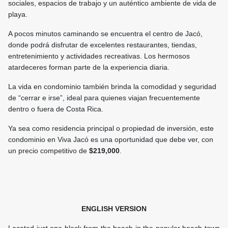
sociales, espacios de trabajo y un auténtico ambiente de vida de
playa.
A pocos minutos caminando se encuentra el centro de Jacó,
donde podrá disfrutar de excelentes restaurantes, tiendas,
entretenimiento y actividades recreativas. Los hermosos
atardeceres forman parte de la experiencia diaria.
La vida en condominio también brinda la comodidad y seguridad
de “cerrar e irse”, ideal para quienes viajan frecuentemente
dentro o fuera de Costa Rica.
Ya sea como residencia principal o propiedad de inversión, este
condominio en Viva Jacó es una oportunidad que debe ver, con
un precio competitivo de
$219,000
.
ENGLISH VERSION