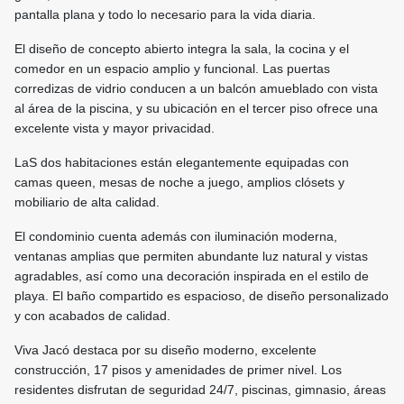
pantalla plana y todo lo necesario para la vida diaria.
El diseño de concepto abierto integra la sala, la cocina y el
comedor en un espacio amplio y funcional. Las puertas
corredizas de vidrio conducen a un balcón amueblado con vista
al área de la piscina, y su ubicación en el tercer piso ofrece una
excelente vista y mayor privacidad.
LaS dos habitaciones están elegantemente equipadas con
camas queen, mesas de noche a juego, amplios clósets y
mobiliario de alta calidad.
El condominio cuenta además con iluminación moderna,
ventanas amplias que permiten abundante luz natural y vistas
agradables, así como una decoración inspirada en el estilo de
playa. El baño compartido es espacioso, de diseño personalizado
y con acabados de calidad.
Viva Jacó destaca por su diseño moderno, excelente
construcción, 17 pisos y amenidades de primer nivel. Los
residentes disfrutan de seguridad 24/7, piscinas, gimnasio, áreas