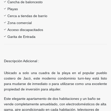
Cancha de baloncesto
Playas
Cerca a tiendas de barrio
Zona comercial
Acceso discapacitados
Garita de Entrada
Descripción Adicional :
Ubicado a solo una cuadra de la playa en el popular pueblo
costero de Jacó, este moderno condominio turn-key está listo
para mudarse de inmediato o para utilizarse como una excelente
propiedad de inversión para alquiler.
Este elegante apartamento de dos habitaciones y un baño se
vende completamente amueblado, con electrodomésticos de alta
gama, aire acondicionado en cada habitación, televisores de