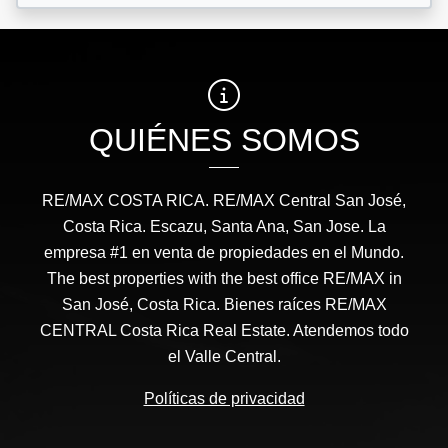
QUIÉNES SOMOS
RE/MAX COSTA RICA. RE/MAX Central San José,
Costa Rica. Escazu, Santa Ana, San Jose. La
empresa #1 en venta de propiedades en el Mundo.
The best properties with the best office RE/MAX in
San José, Costa Rica. Bienes raíces RE/MAX
CENTRAL Costa Rica Real Estate. Atendemos todo
el Valle Central.
Políticas de privacidad