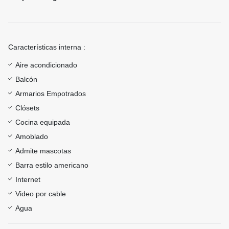
Características interna :
Aire acondicionado
Balcón
Armarios Empotrados
Clósets
Cocina equipada
Amoblado
Admite mascotas
Barra estilo americano
Internet
Video por cable
Agua